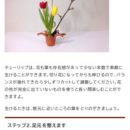
チューリップは、花も葉も存在感があって少ない本数で素敵に
生けることができます。切り花になってからも伸びるので、バラ
ンスが崩れてきたら少しずつカットして調整してください。花
の色が完全に出ていないものを使うと長い間楽しむことがで
きますよ。
生けるときは、根元に近いところの葉をとりのぞきましょう。
ステップ2.足元を整えます