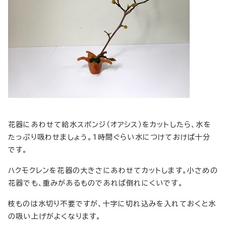
花器にあわせて給水スポンジ（オアシス）をカットしたら、水を
たっぷり吸わせましょう。1時間ぐらい水につけておけば十分
です。
ハクモクレンを花器の大きさにあわせてカットします。小さめの
花器でも、重みがあるものであれば倒れにくいです。
枝ものは水切り不要ですが、十字に切れ込みを入れておくと水
の吸い上げがよくなります。