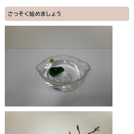
さっそく始めましょう