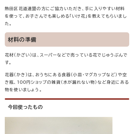
熱田区花道連盟の方にご協力いただき、手に入りやすい材料
を使って、お子さんでも楽しめる「いけ花」を教えてもらいまし
た。
材料の準備
花材（かざい）は、スーパーなどで売っている花でじゅうぶんで
す。
花器（かき）は、おうちにある食器（小皿・マグカップなど）や空
き瓶、100円ショップの雑貨（水が漏れない物）など身近にある
物を使いましょう。
今回使ったもの