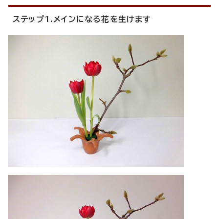
ステップ1.メインになる花を生けます