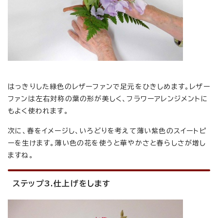
はっきりした緑色のレザーファンで足元をひきしめます。レザー
ファンは左右対称の葉の形が美しく、フラワーアレンジメントに
もよく使われます。
次に、春をイメージし、いろどりを考えて薄い紫色のスイートピ
ーを生けます。薄い色の花を使うと華やかさと春らしさが増し
ますね。
ステップ3.仕上げをします