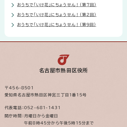
おうちで「いけ花」にちょうせん！（第7回）
おうちで「いけ花」にちょうせん！（第2回）
おうちで「いけ花」にちょうせん！（第9回）
名古屋市熱田区役所
〒456-8501
愛知県名古屋市熱田区神宮三丁目1番15号
代表電話：
052-681-1431
開庁時間：
月曜日から金曜日
午前8時45分から午後5時15分まで