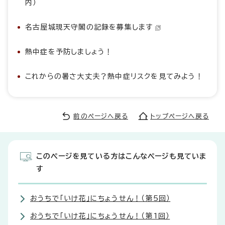
内）
名古屋城現天守閣の記録を募集します
熱中症を予防しましょう！
これからの暑さ大丈夫？熱中症リスクを見てみよう！
前のページへ戻る
トップページへ戻る
このページを見ている方はこんなページも見ていま
す
おうちで「いけ花」にちょうせん！（第5回）
おうちで「いけ花」にちょうせん！（第1回）