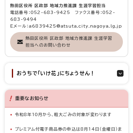
熱田区役所 区政部 地域力推進課 生涯学習担当
電話番号：052-683-9425 ファクス番号：052-
683-9494
Eメール：a6839425@atsuta.city.nagoya.lg.jp
熱田区役所 区政部 地域力推進課 生涯学習
担当へのお問い合わせ
おうちで「いけ花」にちょうせん！
重要なお知らせ
令和8年10月から、粗大ごみの対象が変わります
プレミアム付電子商品券の申込は8月14日（金曜日）ま