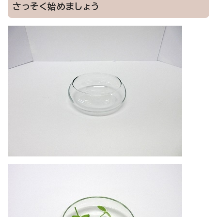
さっそく始めましょう