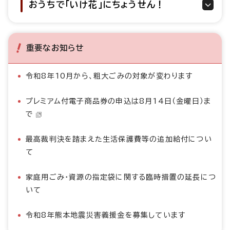
おうちで「いけ花」にちょうせん！
重要なお知らせ
令和8年10月から、粗大ごみの対象が変わります
プレミアム付電子商品券の申込は8月14日（金曜日）ま
で
最高裁判決を踏まえた生活保護費等の追加給付につい
て
家庭用ごみ・資源の指定袋に関する臨時措置の延長につ
いて
令和8年熊本地震災害義援金を募集しています