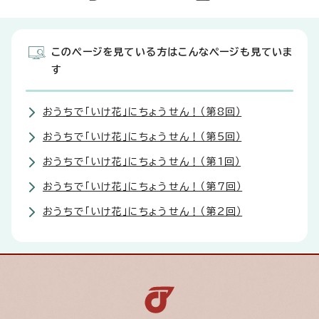
このページを見ている方はこんなページも見ていま
す
おうちで「いけ花」にちょうせん！（第8回）
おうちで「いけ花」にちょうせん！（第5回）
おうちで「いけ花」にちょうせん！（第1回）
おうちで「いけ花」にちょうせん！（第7回）
おうちで「いけ花」にちょうせん！（第2回）