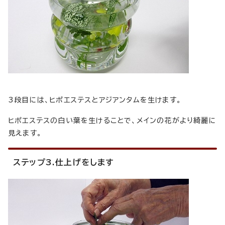
3段目には、ヒポエステスとアジアンタムを生けます。
ヒポエステスの白い葉を生けることで、メインの花がより綺麗に
見えます。
ステップ3.仕上げをします