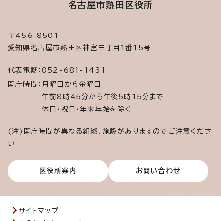
名古屋市熱田区役所
〒456-8501
愛知県名古屋市熱田区神宮三丁目1番15号
代表電話：
052-681-1431
開庁時間：
月曜日から金曜日
午前8時45分から午後5時15分まで
休日・祝日・年末年始を除く
(注)開庁時間が異なる組織、施設がありますのでご注意くださ
い
区役所案内
お問い合わせ
サイトマップ