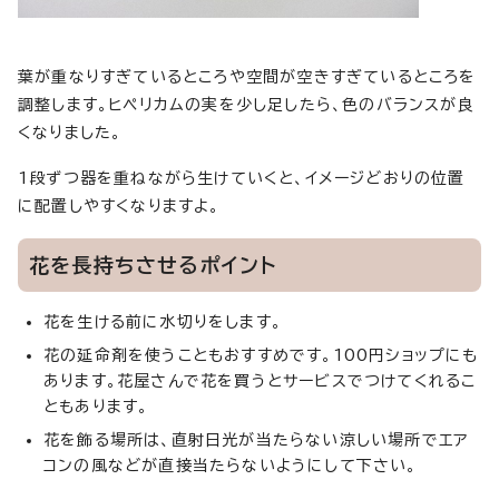
葉が重なりすぎているところや空間が空きすぎているところを
調整します。ヒペリカムの実を少し足したら、色のバランスが良
くなりました。
1段ずつ器を重ねながら生けていくと、イメージどおりの位置
に配置しやすくなりますよ。
花を長持ちさせるポイント
花を生ける前に水切りをします。
花の延命剤を使うこともおすすめです。100円ショップにも
あります。花屋さんで花を買うとサービスでつけてくれるこ
ともあります。
花を飾る場所は、直射日光が当たらない涼しい場所でエア
コンの風などが直接当たらないようにして下さい。