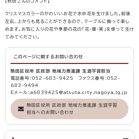
【秋田さんのコメント】
クリスマスカラーのかわいいお花で水中花を生けました。前後
左右、上からも見ることができるので、テーブルに飾って楽し
めます。お気に入りの花や季節の花の「花・葉・実」を使って生け
てみてください。
このページに関する
お問い合わせ
熱田区役所 区政部 地域力推進課 生涯学習担当
電話番号：052-683-9425 ファクス番号：052-
683-9494
Eメール：a6839425@atsuta.city.nagoya.lg.jp
熱田区役所 区政部 地域力推進課 生涯学習
担当へのお問い合わせ