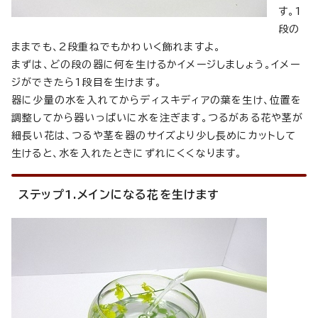
す。1
段の
ままでも、2段重ねでもかわいく飾れますよ。
まずは、どの段の器に何を生けるかイメージしましょう。イメー
ジができたら1段目を生けます。
器に少量の水を入れてからディスキディアの葉を生け、位置を
調整してから器いっぱいに水を注ぎます。つるがある花や茎が
細長い花は、つるや茎を器のサイズより少し長めにカットして
生けると、水を入れたときにずれにくくなります。
ステップ1.メインになる花を生けます