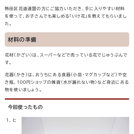
熱田区花道連盟の方にご協力いただき、手に入りやすい材料
を使って、お子さんでも楽しめる「いけ花」を教えてもらいまし
た。
材料の準備
花材（かざい）は、スーパーなどで売っている花でじゅうぶんで
す。
花器（かき）は、おうちにある食器（小皿・マグカップなど）や空
き瓶、100円ショップの雑貨（水が漏れない物）など身近にある
物を使いましょう。
今回使ったもの
ヒ