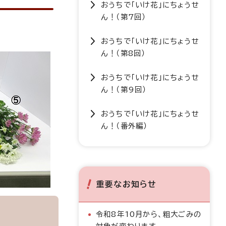
おうちで「いけ花」にちょうせ
ん！（第7回）
おうちで「いけ花」にちょうせ
ん！（第8回）
おうちで「いけ花」にちょうせ
ん！（第9回）
おうちで「いけ花」にちょうせ
ん！（番外編）
重要なお知らせ
令和8年10月から、粗大ごみの