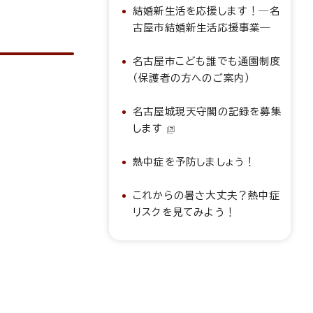
結婚新生活を応援します！―名
古屋市結婚新生活応援事業―
名古屋市こども誰でも通園制度
（保護者の方へのご案内）
名古屋城現天守閣の記録を募集
します
熱中症を予防しましょう！
これからの暑さ大丈夫？熱中症
リスクを見てみよう！