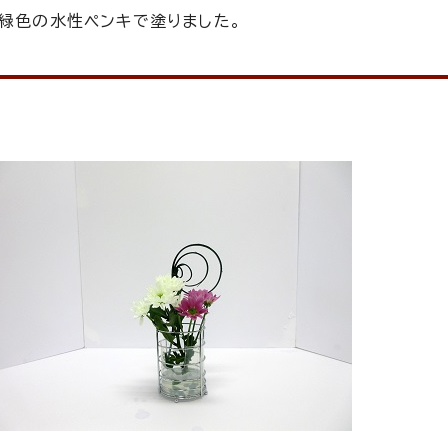
を緑色の水性ペンキで塗りました。