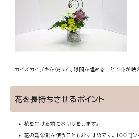
カイズカイブキを使って、隙間を埋めることで花が映
花を長持ちさせるポイント
花を生ける前に水切りをします。
花の延命剤を使うこともおすすめです。100円