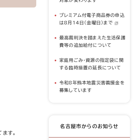
対象が変わります
プレミアム付電子商品券の申込
は8月14日（金曜日）まで
最高裁判決を踏まえた生活保護
費等の追加給付について
家庭用ごみ・資源の指定袋に関
する臨時措置の延長について
令和8年熊本地震災害義援金を
募集しています
名古屋市からのお知らせ
てます。