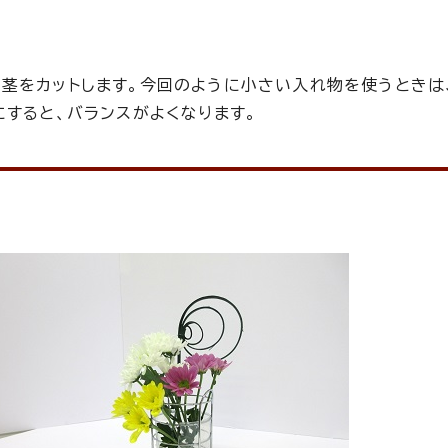
茎をカットします。今回のように小さい入れ物を使うときは
にすると、バランスがよくなります。