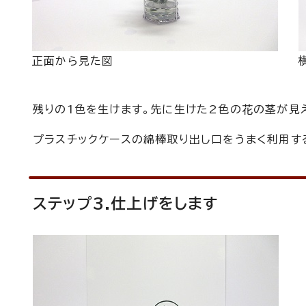
正面から見た図
残りの1色を生けます。先に生けた2色の花の茎が見
プラスチックケースの綿棒取り出し口をうまく利用す
ステップ3.仕上げをします