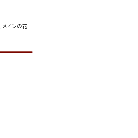
、メインの花