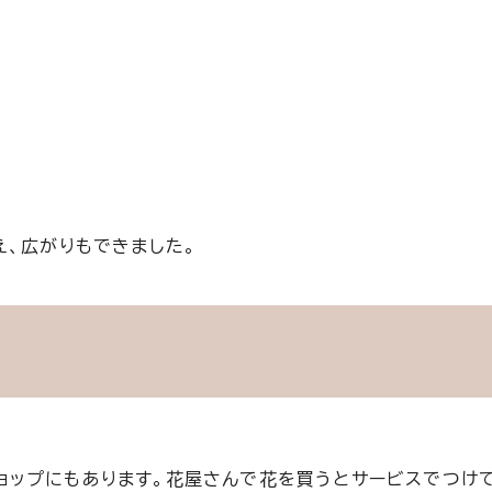
え、広がりもできました。
ショップにもあります。花屋さんで花を買うとサービスでつけ