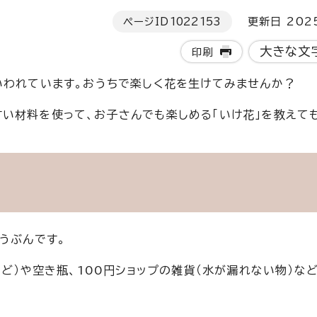
ページID
1022153
更新日 202
大きな文
印刷
いわれています。おうちで楽しく花を生けてみませんか？
い材料を使って、お子さんでも楽しめる「いけ花」を教えて
うぶんです。
など）や空き瓶、100円ショップの雑貨（水が漏れない物）な