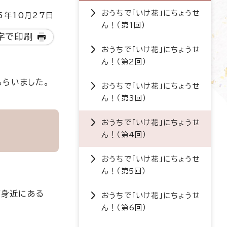
おうちで「いけ花」にちょうせ
5年10月27日
ん！（第1回）
字で印刷
おうちで「いけ花」にちょうせ
ん！（第2回）
もらいました。
おうちで「いけ花」にちょうせ
ん！（第3回）
おうちで「いけ花」にちょうせ
ん！（第4回）
おうちで「いけ花」にちょうせ
ん！（第5回）
ど身近にある
おうちで「いけ花」にちょうせ
ん！（第6回）