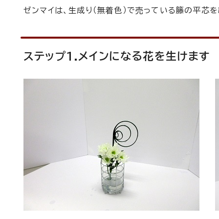
ゼンマイは、生成り（無着色）で売っている籐の平芯
ステップ1.メインになる花を生けます