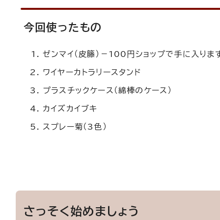
今回使ったもの
ゼンマイ（皮籐）－100円ショップで手に入りま
ワイヤーカトラリースタンド
プラスチックケース（綿棒のケース）
カイズカイブキ
スプレー菊（3色）
さっそく始めましょう