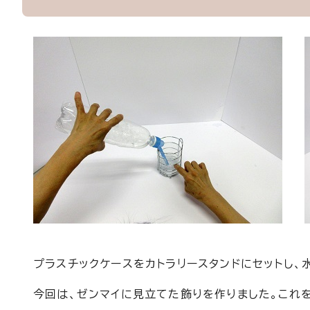
プラスチックケースをカトラリースタンドにセットし、
今回は、ゼンマイに見立てた飾りを作りました。これ