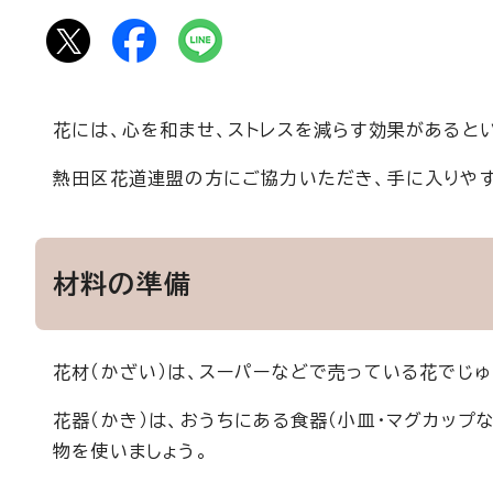
花には、心を和ませ、ストレスを減らす効果があると
熱田区花道連盟の方にご協力いただき、手に入りやす
材料の準備
花材（かざい）は、スーパーなどで売っている花でじゅ
花器（かき）は、おうちにある食器（小皿・マグカップ
物を使いましょう。