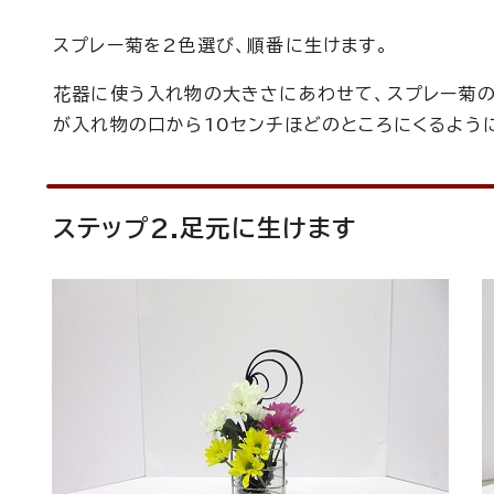
スプレー菊を2色選び、順番に生けます。
花器に使う入れ物の大きさにあわせて、スプレー菊の
が入れ物の口から10センチほどのところにくるよう
ステップ2.足元に生けます