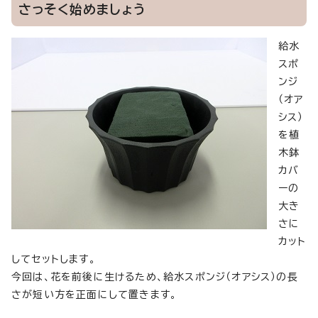
さっそく始めましょう
給水
スポ
ンジ
（オア
シス）
を植
木鉢
カバ
ーの
大き
さに
カット
してセットします。
今回は、花を前後に生けるため、給水スポンジ（オアシス）の長
さが短い方を正面にして置きます。