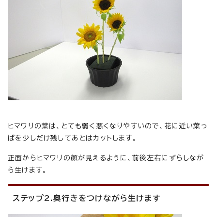
ヒマワリの葉は、とても弱く悪くなりやすいので、花に近い葉っ
ぱを少しだけ残してあとはカットします。
正面からヒマワリの顔が見えるように、前後左右にずらしなが
ら生けます。
ステップ2.奥行きをつけながら生けます