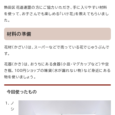
熱田区花道連盟の方にご協力いただき、手に入りやすい材料
を使って、お子さんでも楽しめる「いけ花」を教えてもらいまし
た。
材料の準備
花材（かざい）は、スーパーなどで売っている花でじゅうぶんで
す。
花器（かき）は、おうちにある食器（小皿・マグカップなど）や空
き瓶、100円ショップの雑貨（水が漏れない物）など身近にある
物を使いましょう。
今回使ったもの
ノ
シ