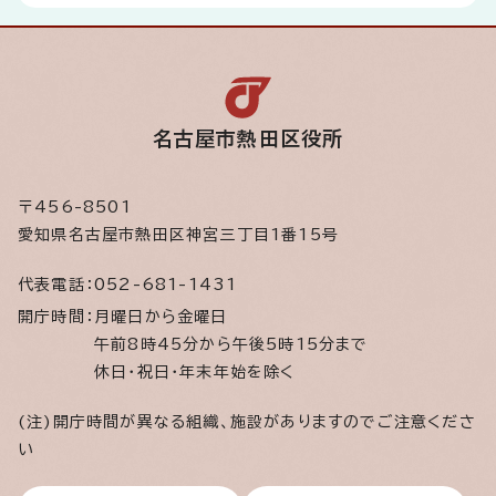
名古屋市熱田区役所
〒456-8501
愛知県名古屋市熱田区神宮三丁目1番15号
代表電話：
052-681-1431
開庁時間：
月曜日から金曜日
午前8時45分から午後5時15分まで
休日・祝日・年末年始を除く
(注)開庁時間が異なる組織、施設がありますのでご注意くださ
い