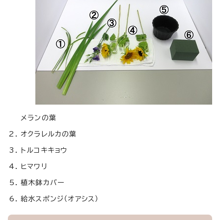
メランの葉
オクラレルカの葉
トルコキキョウ
ヒマワリ
植木鉢カバー
給水スポンジ（オアシス）