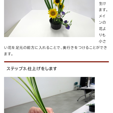
生け
ます。
メイ
ンの
花よ
りも
小さ
い花を足元の前方に入れることで、奥行きをつけることができ
ます。
ステップ3.仕上げをします