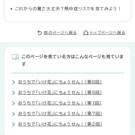
これからの暑さ大丈夫？熱中症リスクを見てみよう！
前のページへ戻る
トップページへ戻る
このページを見ている方はこんなページも見ていま
す
おうちで「いけ花」にちょうせん！（第8回）
おうちで「いけ花」にちょうせん！（第5回）
おうちで「いけ花」にちょうせん！（第1回）
おうちで「いけ花」にちょうせん！（第7回）
おうちで「いけ花」にちょうせん！（第2回）