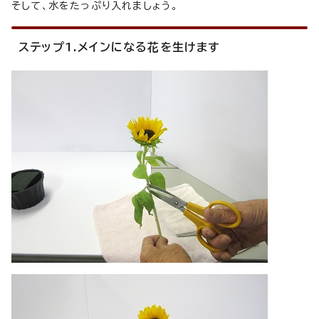
そして、水をたっぷり入れましょう。
ステップ1.メインになる花を生けます