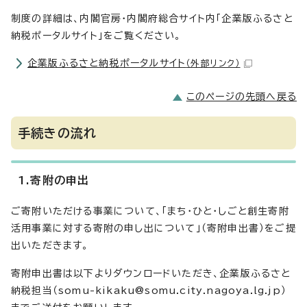
制度の詳細は、内閣官房・内閣府総合サイト内「企業版ふるさと
納税ポータルサイト」をご覧ください。
企業版ふるさと納税ポータルサイト
（外部リンク）
このページの先頭へ戻る
手続きの流れ
1.寄附の申出
ご寄附いただける事業について、「まち・ひと・しごと創生寄附
活用事業に対する寄附の申し出について」（寄附申出書）をご提
出いただきます。
寄附申出書は以下よりダウンロードいただき、企業版ふるさと
納税担当（somu-kikaku@somu.city.nagoya.lg.jp）