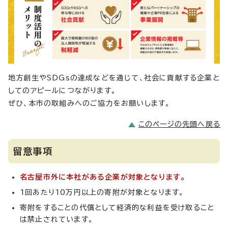
地方創生やSDGsの達成などを通じて、社会に貢献する企業と
してのアピールにつながります。
ぜひ、本市の取組みへのご協力をお願いします。
このページの先頭へ戻る
留意事項
名古屋市外に本社がある企業が対象となります。
1回あたり10万円以上の寄附が対象となります。
寄附をすることの代償として経済的な利益を受け取ること
は禁止されています。