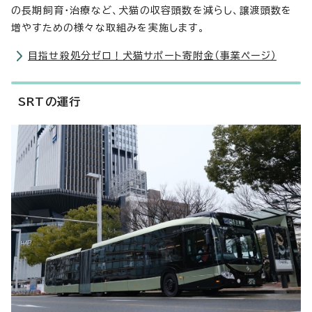
の長期飼育・治療など、犬猫の収容頭数を減らし、譲渡頭数を
増やすための様々な取組みを実施します。
目指せ殺処分ゼロ！犬猫サポート寄附金（事業ページ）
SRTの運行