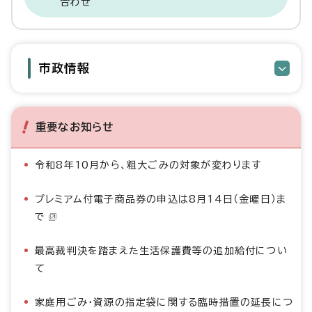
合わせ
市政情報
重要なお知らせ
令和8年10月から、粗大ごみの対象が変わります
プレミアム付電子商品券の申込は8月14日（金曜日）ま
で
最高裁判決を踏まえた生活保護費等の追加給付につい
て
家庭用ごみ・資源の指定袋に関する臨時措置の延長につ