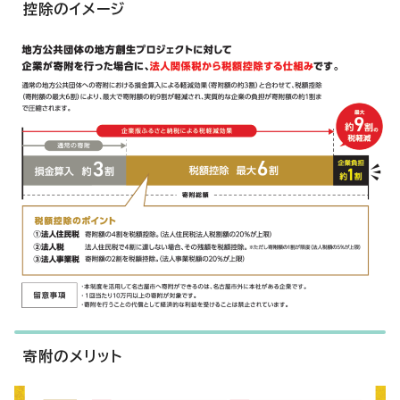
控除のイメージ
寄附のメリット