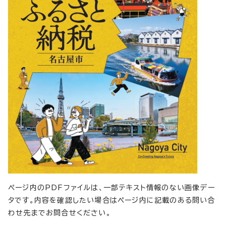
ページ内のPDFファイルは、一部テキスト情報のない画像デー
タです。内容を確認したい場合はページ内に記載のある問い合
わせ先までお問合せください。