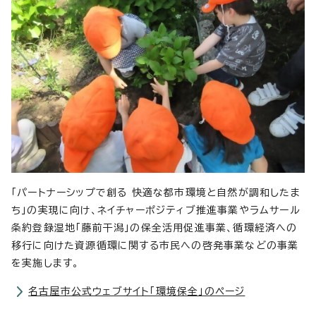
「パートナーシップで創る 快適な都市環境と自然が調和したま
ち」の実現に向け、ネイチャーポジティブ推進事業やラムサール
条約登録湿地「藤前干潟」の保全活用促進事業、循環経済への
移行に向けた資源循環に関する市民への啓発事業などの事業
を実施します。
名古屋市公式ウェブサイト「環境保全」のページ