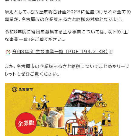
原則として、名古屋市総合計画2028に位置づけられた全ての
事業が、名古屋市の企業版ふるさと納税の対象となります。
令和8年度に寄附を募集する主な事業については、以下の「主
な事業一覧」をご覧ください。
令和8年度 主な事業一覧 （PDF 194.3 KB）
また、名古屋市の企業版ふるさと納税についてまとめたリーフ
レットもぜひご覧ください。