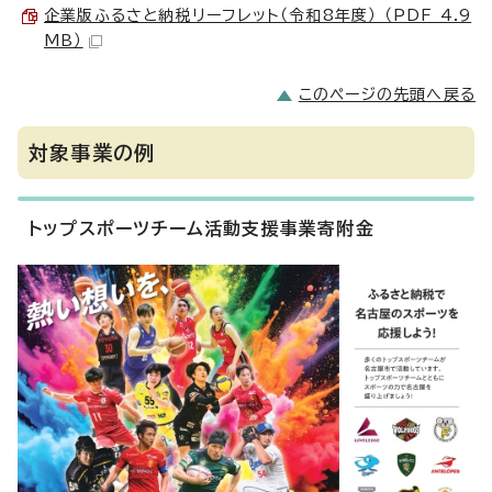
企業版ふるさと納税リーフレット（令和8年度） （PDF 4.9
MB）
このページの先頭へ戻る
対象事業の例
トップスポーツチーム活動支援事業寄附金