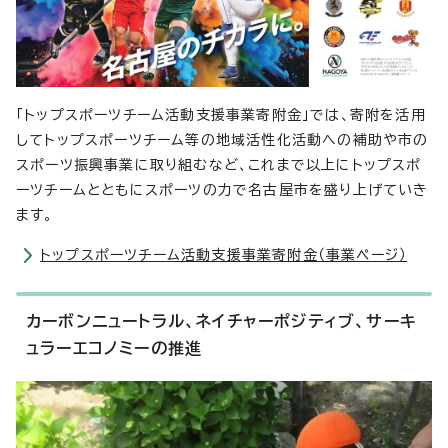
「トップスポーツチーム活動支援事業寄附金」では、寄附を活用
してトップスポーツチーム等の地域活性化活動への補助や市の
スポーツ振興事業に取り組むなど、これまで以上にトップスポ
ーツチームとともにスポーツの力で名古屋市を盛り上げていき
ます。
トップスポーツチーム活動支援事業寄附金（事業ページ）
カーボンニュートラル、ネイチャーポジティブ、サーキ
ュラーエコノミーの推進