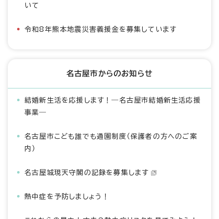
いて
令和8年熊本地震災害義援金を募集しています
名古屋市からのお知らせ
結婚新生活を応援します！―名古屋市結婚新生活応援
事業―
名古屋市こども誰でも通園制度（保護者の方へのご案
内）
名古屋城現天守閣の記録を募集します
熱中症を予防しましょう！