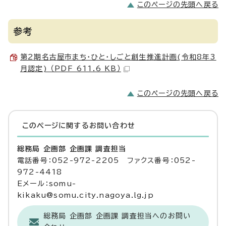
このページの先頭へ戻る
参考
第2期名古屋市まち・ひと・しごと創生推進計画(令和8年3
月認定) （PDF 611.6 KB）
このページの先頭へ戻る
このページに関する
お問い合わせ
総務局 企画部 企画課 調査担当
電話番号：052-972-2205 ファクス番号：052-
972-4418
Eメール：somu-
kikaku@somu.city.nagoya.lg.jp
総務局 企画部 企画課 調査担当へのお問い