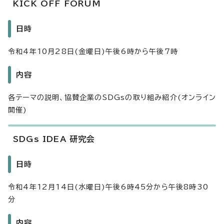
KICK OFF FORUM
日時
令和4年10月28日(金曜日)午後6時から午後7時
内容
各テーマの説明、協賛企業のSDGsの取り組み紹介(オンライン
開催)
SDGs IDEA 研究会
日時
令和4年12月14日(水曜日)午後6時45分から午後8時30
分
内容