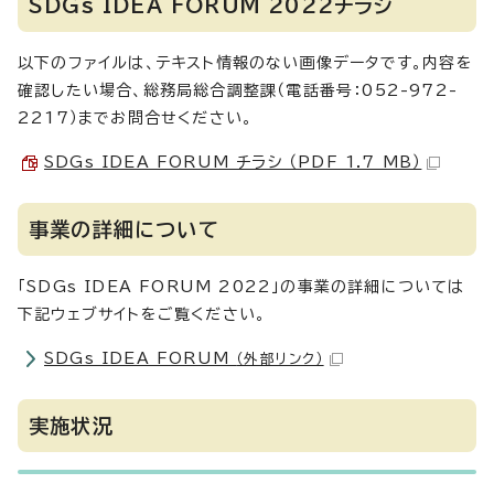
SDGs IDEA FORUM 2022チラシ
以下のファイルは、テキスト情報のない画像データです。内容を
確認したい場合、総務局総合調整課（電話番号：052-972-
2217）までお問合せください。
SDGs IDEA FORUM チラシ （PDF 1.7 MB）
事業の詳細について
「SDGs IDEA FORUM 2022」の事業の詳細については
下記ウェブサイトをご覧ください。
SDGs IDEA FORUM
（外部リンク）
実施状況