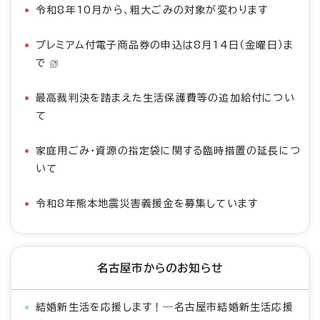
令和8年10月から、粗大ごみの対象が変わります
プレミアム付電子商品券の申込は8月14日（金曜日）ま
で
最高裁判決を踏まえた生活保護費等の追加給付につい
て
家庭用ごみ・資源の指定袋に関する臨時措置の延長につ
いて
令和8年熊本地震災害義援金を募集しています
名古屋市からのお知らせ
結婚新生活を応援します！―名古屋市結婚新生活応援