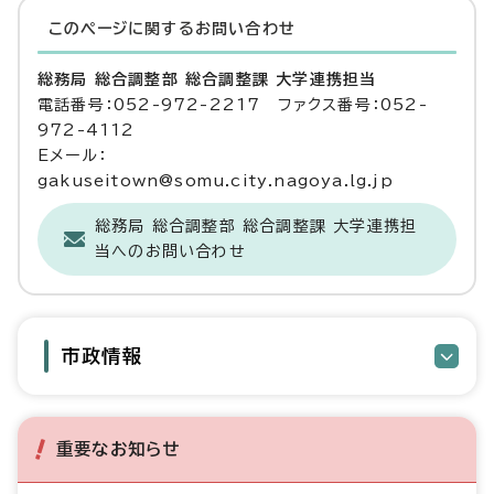
このページに関する
お問い合わせ
総務局 総合調整部 総合調整課 大学連携担当
電話番号：052-972-2217 ファクス番号：052-
972-4112
Eメール：
gakuseitown@somu.city.nagoya.lg.jp
総務局 総合調整部 総合調整課 大学連携担
当へのお問い合わせ
市政情報
重要なお知らせ