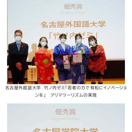
名古屋外国語大学 竹ノ内ゼミ「若者の力で有松にイノベーショ
ンを」 アリマツーリズムの実現