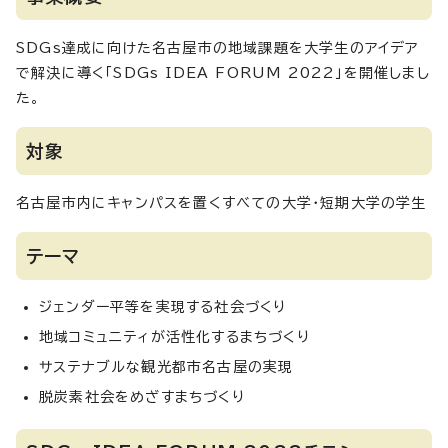
SDGs達成に向けた名古屋市の地域課題を大学生のアイデア
で解決に導く「SDGs IDEA FORUM 2022」を開催しまし
た。
対象
名古屋市内にキャンパスを置くすべての大学・短期大学の学生
テーマ
ジェンダー平等を実現する社会づくり
地域コミュニティが活性化するまちづくり
サステナブルな観光都市名古屋の実現
脱炭素社会をめざすまちづくり