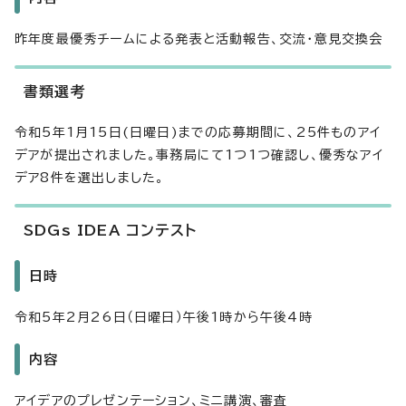
昨年度最優秀チームによる発表と活動報告、交流・意見交換会
書類選考
令和5年1月15日(日曜日)までの応募期間に、25件ものアイ
デアが提出されました。事務局にて1つ1つ確認し、優秀なアイ
デア8件を選出しました。
SDGs IDEA コンテスト
日時
令和5年2月26日（日曜日）午後1時から午後4時
内容
アイデアのプレゼンテーション、ミニ講演、審査