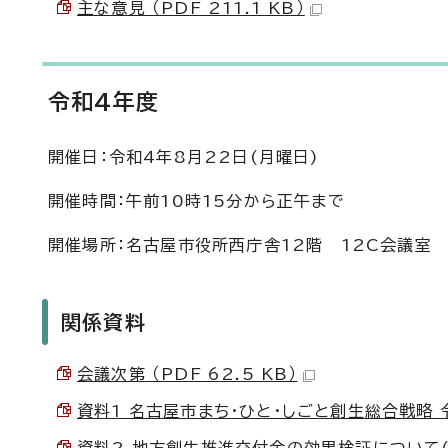
主な意見 （PDF 211.1 KB）
令和4年度
開催日：令和4年8月22日(月曜日)
開催時間：午前10時15分から正午まで
開催場所：名古屋市役所西庁舎12階 12C会議室
関係資料
会議次第 （PDF 62.5 KB）
資料1 名古屋市まち・ひと・しごと創生総合戦略 令和