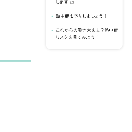
します
熱中症を予防しましょう！
これからの暑さ大丈夫？熱中症
リスクを見てみよう！