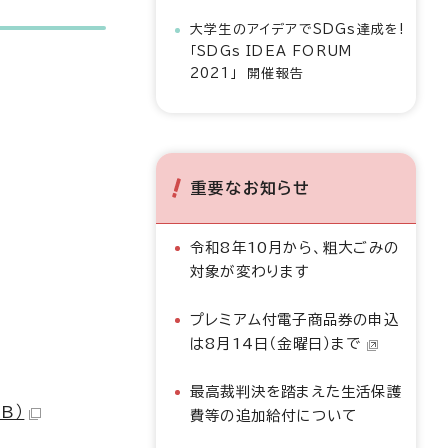
大学生のアイデアでSDGs達成を!
「SDGs IDEA FORUM
2021」 開催報告
重要なお知らせ
令和8年10月から、粗大ごみの
対象が変わります
プレミアム付電子商品券の申込
は8月14日（金曜日）まで
最高裁判決を踏まえた生活保護
B）
費等の追加給付について