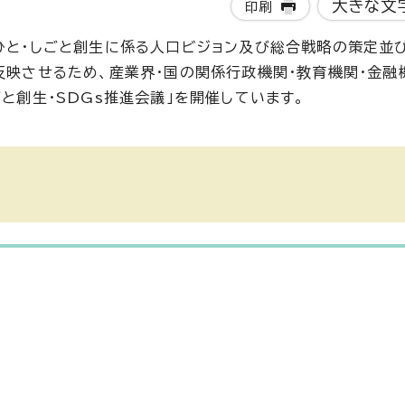
大きな文
印刷
・ひと・しごと創生に係る人口ビジョン及び総合戦略の策定並
反映させるため、産業界・国の関係行政機関・教育機関・金融
と創生・SDGs推進会議」を開催しています。