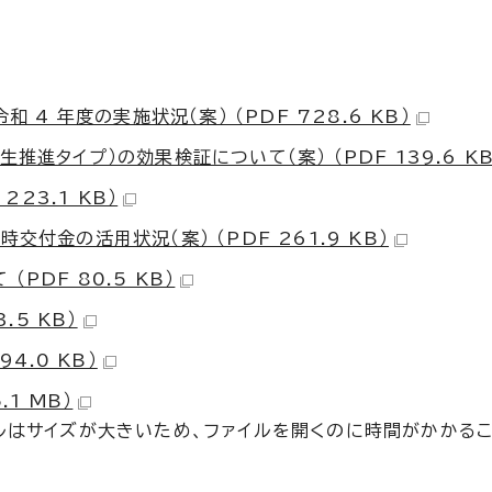
 4 年度の実施状況（案） （PDF 728.6 KB）
進タイプ）の効果検証について（案） （PDF 139.6 KB
223.1 KB）
付金の活用状況（案） （PDF 261.9 KB）
PDF 80.5 KB）
.5 KB）
4.0 KB）
1 MB）
ルはサイズが大きいため、ファイルを開くのに時間がかかる