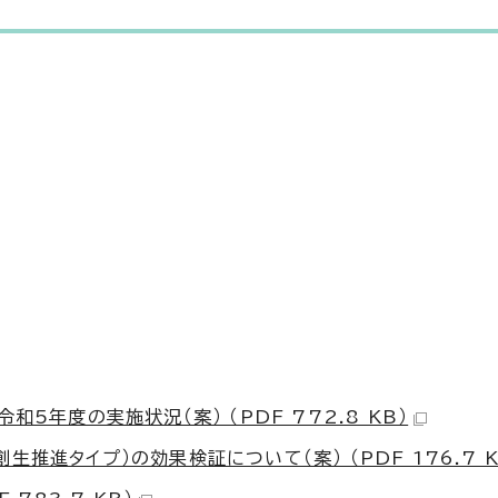
5年度の実施状況（案） （PDF 772.8 KB）
進タイプ）の効果検証について（案） （PDF 176.7 K