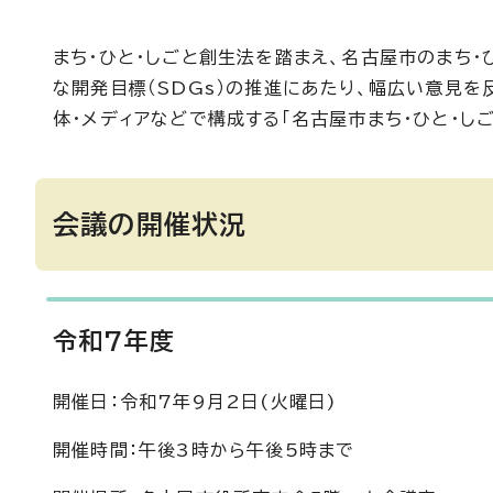
まち・ひと・しごと創生法を踏まえ、名古屋市のまち
な開発目標（SDGs）の推進にあたり、幅広い意見を
体・メディアなどで構成する「名古屋市まち・ひと・しご
会議の開催状況
令和7年度
開催日：令和7年9月2日(火曜日)
開催時間：午後3時から午後5時まで