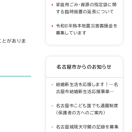
家庭用ごみ・資源の指定袋に関
する臨時措置の延長について
令和8年熊本地震災害義援金を
募集しています
ことがありま
名古屋市からのお知らせ
結婚新生活を応援します！―名
古屋市結婚新生活応援事業―
名古屋市こども誰でも通園制度
（保護者の方へのご案内）
名古屋城現天守閣の記録を募集