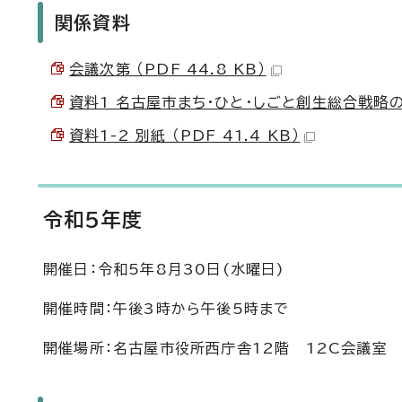
関係資料
会議次第 （PDF 44.8 KB）
資料1 名古屋市まち・ひと・しごと創生総合戦略の延長
資料1-2 別紙 （PDF 41.4 KB）
令和5年度
開催日：令和5年8月30日(水曜日)
開催時間：午後3時から午後5時まで
開催場所：名古屋市役所西庁舎12階 12C会議室