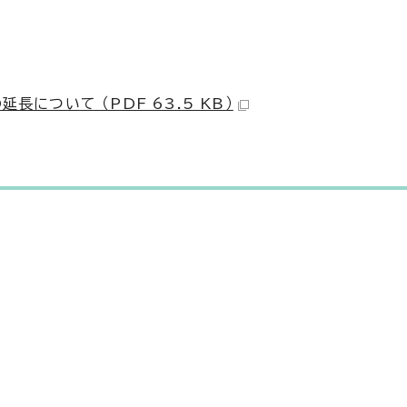
について （PDF 63.5 KB）