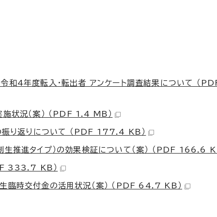
4年度転入・転出者 アンケート調査結果について （PDF 1
況（案） （PDF 1.4 MB）
り返りについて （PDF 177.4 KB）
進タイプ）の効果検証について（案） （PDF 166.6 K
333.7 KB）
時交付金の活用状況（案） （PDF 64.7 KB）