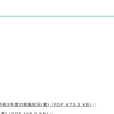
3年度の実施状況(案) （PDF 673.3 KB）