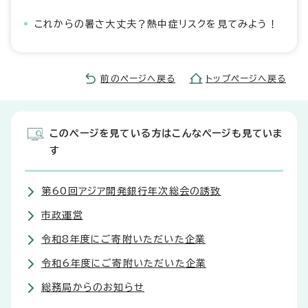
これからの暑さ大丈夫？熱中症リスクを見てみよう！
前のページへ戻る
トップページへ戻る
このページを見ている方はこんなページも見ていま
す
第60回アジア開発銀行年次総会の誘致
市政運営
令和8年度にご寄附いただいた企業
令和6年度にご寄附いただいた企業
総務局からのお知らせ