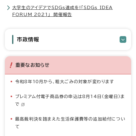
大学生のアイデアでSDGs達成を!「SDGs IDEA
FORUM 2021」 開催報告
市政情報
重要なお知らせ
令和8年10月から、粗大ごみの対象が変わります
プレミアム付電子商品券の申込は8月14日（金曜日）ま
で
最高裁判決を踏まえた生活保護費等の追加給付につい
て