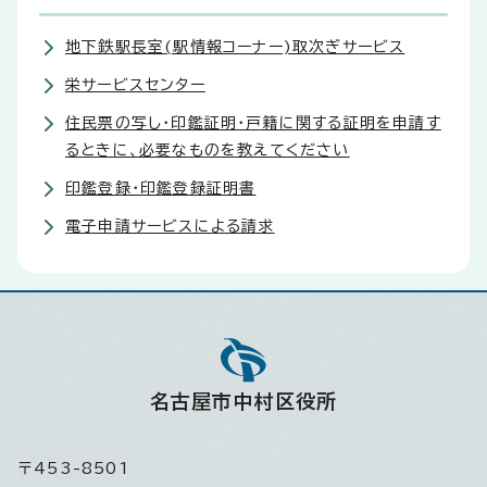
地下鉄駅長室(駅情報コーナー)取次ぎサービス
栄サービスセンター
住民票の写し・印鑑証明・戸籍に関する証明を申請す
るときに、必要なものを教えてください
印鑑登録・印鑑登録証明書
電子申請サービスによる請求
名古屋市中村区役所
〒453-8501