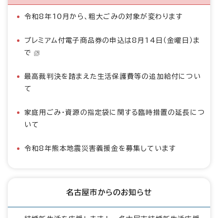
令和8年10月から、粗大ごみの対象が変わります
プレミアム付電子商品券の申込は8月14日（金曜日）ま
で
最高裁判決を踏まえた生活保護費等の追加給付につい
て
家庭用ごみ・資源の指定袋に関する臨時措置の延長につ
いて
令和8年熊本地震災害義援金を募集しています
名古屋市からのお知らせ