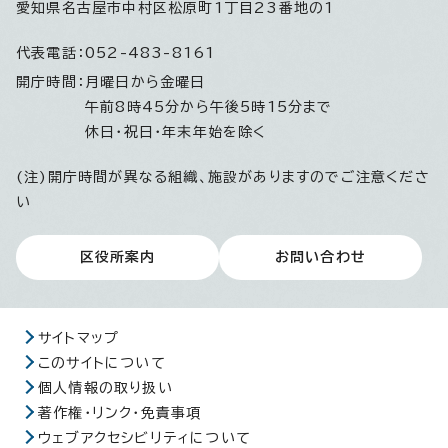
愛知県名古屋市中村区松原町1丁目23番地の1
代表電話：
052-483-8161
開庁時間：
月曜日から金曜日
午前8時45分から午後5時15分まで
休日・祝日・年末年始を除く
(注)開庁時間が異なる組織、施設がありますのでご注意くださ
い
区役所案内
お問い合わせ
サイトマップ
このサイトについて
個人情報の取り扱い
著作権・リンク・免責事項
ウェブアクセシビリティについて