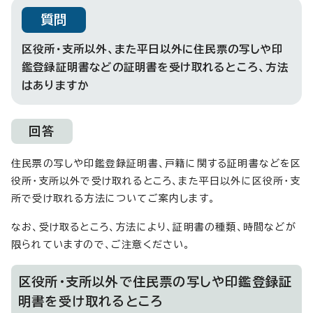
質問
区役所・支所以外、また平日以外に住民票の写しや印
鑑登録証明書などの証明書を受け取れるところ、方法
はありますか
回答
住民票の写しや印鑑登録証明書、戸籍に関する証明書などを区
役所・支所以外で受け取れるところ、また平日以外に区役所・支
所で受け取れる方法についてご案内します。
なお、受け取るところ、方法により、証明書の種類、時間などが
限られていますので、ご注意ください。
区役所・支所以外で住民票の写しや印鑑登録証
明書を受け取れるところ