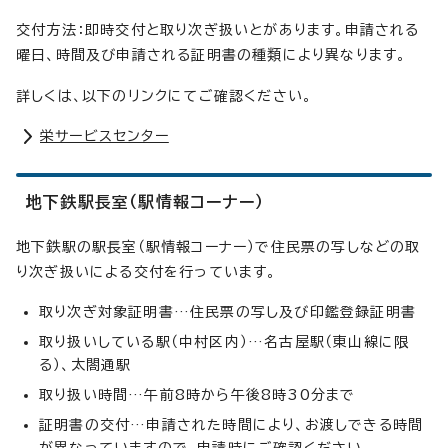
交付方法：即時交付と取り次ぎ扱いとがあります。申請される
曜日、時間及び申請される証明書の種類により異なります。
詳しくは、以下のリンクにてご確認ください。
栄サービスセンター
地下鉄駅長室（駅情報コーナー）
地下鉄駅の駅長室（駅情報コーナー）で住民票の写しなどの取
り次ぎ扱いによる交付を行っています。
取り次ぎ対象証明書…住民票の写し及び印鑑登録証明書
取り扱いしている駅（中村区内）…名古屋駅（東山線に限
る）、太閤通駅
取り扱い時間…午前8時から午後8時30分まで
証明書の交付…申請された時間により、お渡しできる時間