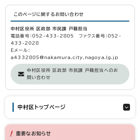
このページに関する
お問い合わせ
中村区役所 区政部 市民課 戸籍担当
電話番号：052-433-2805 ファクス番号：052-
433-2028
Eメール：
a4332805@nakamura.city.nagoya.lg.jp
中村区役所 区政部 市民課 戸籍担当へのお
問い合わせ
中村区トップページ
重要なお知らせ