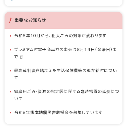
重要なお知らせ
令和8年10月から、粗大ごみの対象が変わります
プレミアム付電子商品券の申込は8月14日（金曜日）ま
で
最高裁判決を踏まえた生活保護費等の追加給付につい
て
家庭用ごみ・資源の指定袋に関する臨時措置の延長につ
いて
令和8年熊本地震災害義援金を募集しています