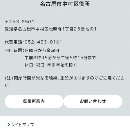
名古屋市中村区役所
〒453-8501
愛知県名古屋市中村区松原町1丁目23番地の1
代表電話：
052-483-8161
開庁時間：
月曜日から金曜日
午前8時45分から午後5時15分まで
休日・祝日・年末年始を除く
(注)開庁時間が異なる組織、施設がありますのでご注意くださ
い
区役所案内
お問い合わせ
サイトマップ