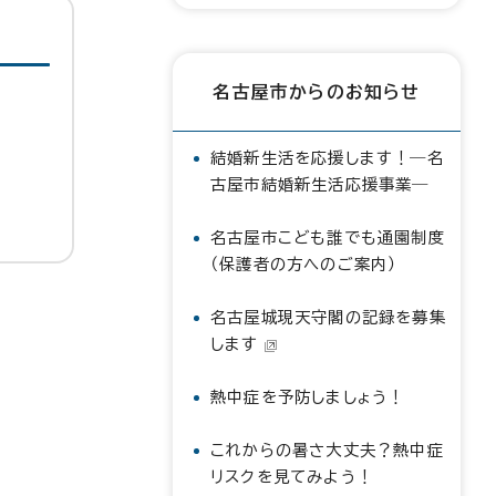
名古屋市からのお知らせ
結婚新生活を応援します！―名
古屋市結婚新生活応援事業―
名古屋市こども誰でも通園制度
（保護者の方へのご案内）
名古屋城現天守閣の記録を募集
します
熱中症を予防しましょう！
これからの暑さ大丈夫？熱中症
リスクを見てみよう！