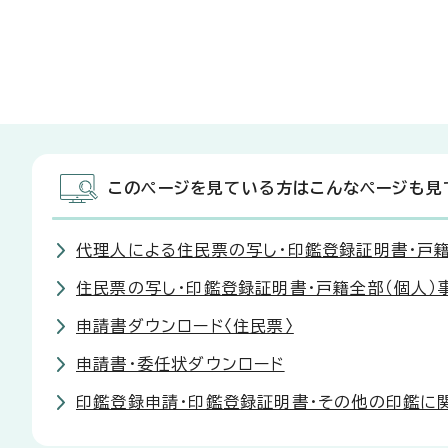
このページを見ている方はこんなページも見
代理人による住民票の写し・印鑑登録証明書・戸
住民票の写し・印鑑登録証明書・戸籍全部（個人
申請書ダウンロード〈住民票〉
申請書・委任状ダウンロード
印鑑登録申請・印鑑登録証明書・その他の印鑑に