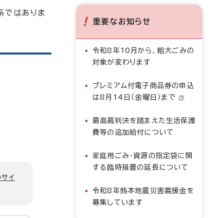
系ではありま
重要なお知らせ
令和8年10月から、粗大ごみの
対象が変わります
プレミアム付電子商品券の申込
は8月14日（金曜日）まで
最高裁判決を踏まえた生活保護
費等の追加給付について
家庭用ごみ・資源の指定袋に関
する臨時措置の延長について
のサイ
令和8年熊本地震災害義援金を
募集しています