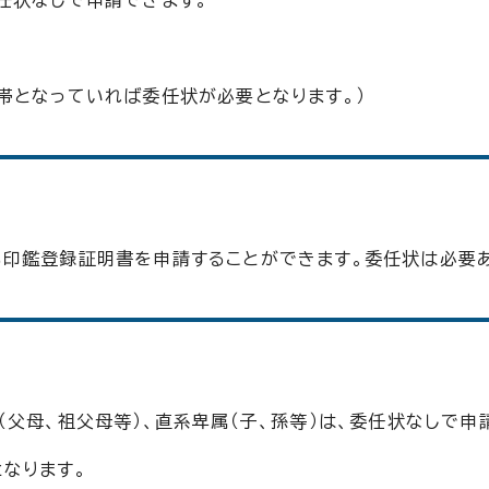
任状なしで申請できます。
帯となっていれば委任状が必要となります。）
印鑑登録証明書を申請することができます。委任状は必要あ
父母、祖父母等）、直系卑属（子、孫等）は、委任状なしで申
なります。