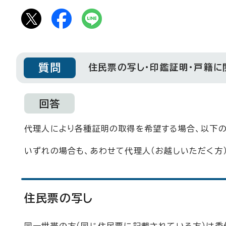
質問
住民票の写し・印鑑証明・戸籍
回答
代理人により各種証明の取得を希望する場合、以下の
いずれの場合も、あわせて代理人（お越しいただく方
住民票の写し