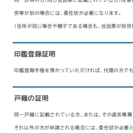
同一世帯の方（同じ住民票に記載されている方）は委
世帯が別の場合には、委任状が必要になります。
（住所が同じ場合や親子である場合も、住民票が別世
印鑑登録証明
印鑑登録手帳を預かっていただければ、代理の方でも
戸籍の証明
同一戸籍に記載されている方、または、その直系尊属（
それ以外の方が申請される場合には、委任状が必要と