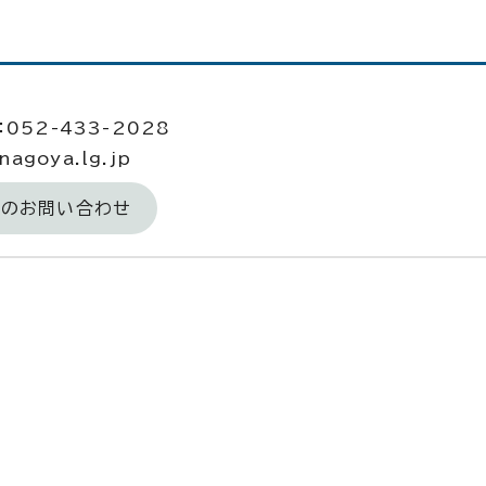
052-433-2028
agoya.lg.jp
へのお問い合わせ