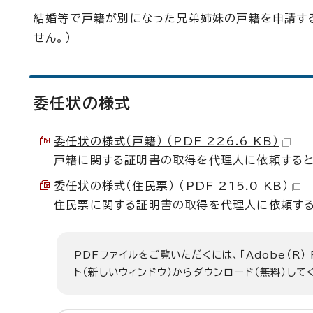
結婚等で戸籍が別になった兄弟姉妹の戸籍を申請する
せん。）
委任状の様式
委任状の様式（戸籍） （PDF 226.6 KB）
戸籍に関する証明書の取得を代理人に依頼する
委任状の様式（住民票） （PDF 215.0 KB）
住民票に関する証明書の取得を代理人に依頼す
PDFファイルをご覧いただくには、「Adobe（R）
ト（新しいウィンドウ）
からダウンロード（無料）して