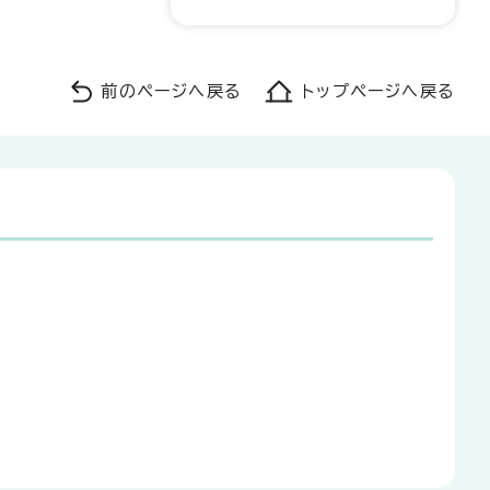
前のページへ戻る
トップページへ戻る