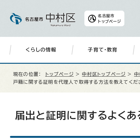
名古屋市
トップページ
くらしの情報
子育て・教育
現在の位置：
トップページ
>
中村区トップページ
>
中
戸籍に関する証明を代理人で取得する方法を教えてくだ
届出と証明に関するよくあ