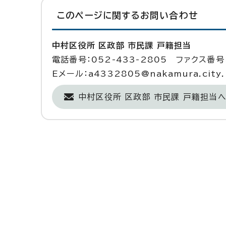
このページに関する
お問い合わせ
中村区役所 区政部 市民課 戸籍担当
電話番号：052-433-2805 ファクス番号：
Eメール：a4332805@nakamura.city.n
中村区役所 区政部 市民課 戸籍担当