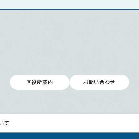
区役所案内
お問い合わせ
いて