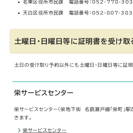
名東区役所市民課 電話番号：052-778-303
天白区役所市民課 電話番号：052-807-383
土曜日・日曜日等に証明書を受け取
土日の受け取り予約以外にも土曜日・日曜日等に証明
栄サービスセンター
栄サービスセンター（栄地下街 名鉄瀬戸線「栄町」
きます。
栄サービスセンター