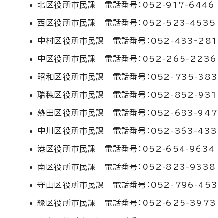
北区役所市民課 電話番号：052-917-6446
西区役所市民課 電話番号：052-523-4535
中村区役所市民課 電話番号：052-433‐281
中区役所市民課 電話番号：052-265-2236
昭和区役所市民課 電話番号：052-735-383
瑞穂区役所市民課 電話番号：052-852-931
熱田区役所市民課 電話番号：052-683-947
中川区役所市民課 電話番号：052-363-433
港区役所市民課 電話番号：052-654-9634
南区役所市民課 電話番号：052-823-9338
守山区役所市民課 電話番号：052-796-453
緑区役所市民課 電話番号：052-625-3973