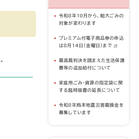
令和8年10月から、粗大ごみの
対象が変わります
プレミアム付電子商品券の申込
は8月14日（金曜日）まで
。
最高裁判決を踏まえた生活保護
費等の追加給付について
家庭用ごみ・資源の指定袋に関
する臨時措置の延長について
令和8年熊本地震災害義援金を
募集しています