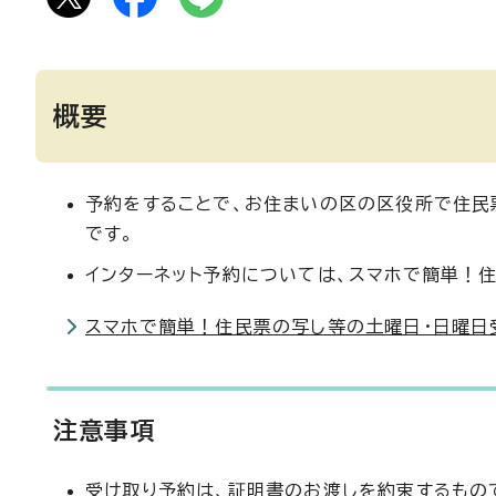
概要
予約をすることで、お住まいの区の区役所で住民
です。
インターネット予約については、スマホで簡単！
スマホで簡単！住民票の写し等の土曜日・日曜日
注意事項
受け取り予約は、証明書のお渡しを約束するもの