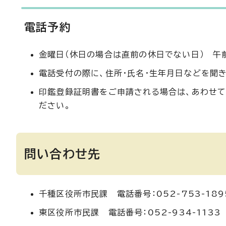
電話予約
金曜日（休日の場合は直前の休日でない日） 午前
電話受付の際に、住所・氏名・生年月日などを聞
印鑑登録証明書をご申請される場合は、あわせて
ださい。
問い合わせ先
千種区役所市民課 電話番号：052-753-189
東区役所市民課 電話番号：052-934-1133