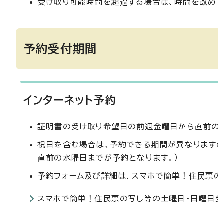
受け取り可能時間を超過する場合は、時間を改め
予約受付期間
インターネット予約
証明書の受け取り希望日の前週金曜日から直前
祝日を含む場合は、予約できる期間が異なります
直前の水曜日までが予約となります。）
予約フォーム及び詳細は、スマホで簡単！住民票
スマホで簡単！住民票の写し等の土曜日・日曜日