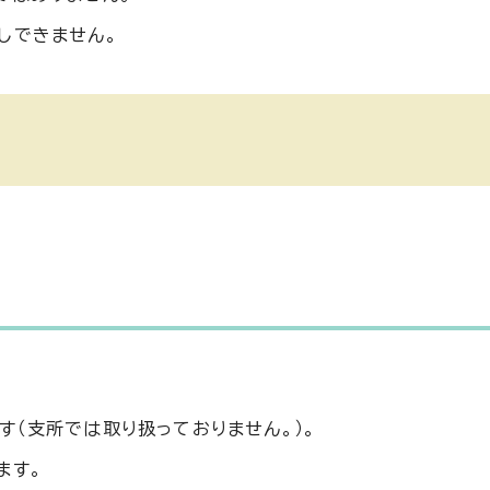
しできません。
（支所では取り扱っておりません。）。
ます。