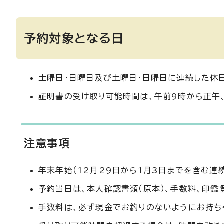
予約対象となる日
土曜日・日曜日及び土曜日・日曜日に連続した休
証明書の受け取り可能時間は、午前9時から正午、
注意事項
年末年始（12月29日から1月3日までを含む連
予約当日は、本人確認書類（原本）、手数料、印鑑
手数料は、必ず現金でお釣りのないようにお持ち