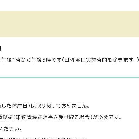
日
午後1時から午後5時です（日曜窓口実施時間を除きます。）
続した休庁日）は取り扱っておりません。
登録証（印鑑登録証明書を受け取る場合）が必要です。
ください。