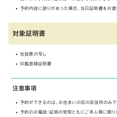
予約内容に誤りがあった場合、当日証明書をお渡
対象証明書
住民票の写し
印鑑登録証明書
注意事項
予約ができるのは、お住まいの区の区役所のみです
予約のお電話・証明の受取ともにご本人様に限り