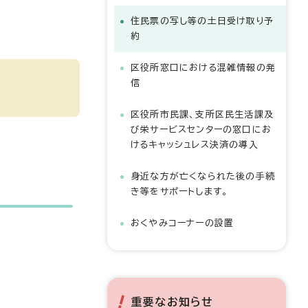
住民票の写し等の土日受け取り予
約
区役所窓口における混雑情報の発
信
区役所市民課、支所区民生活課及
び栄サービスセンターの窓口にお
けるキャッシュレス決済の導入
身近な方が亡くなられた後の手続
き等をサポートします。
おくやみコーナーの設置
重要なお知らせ