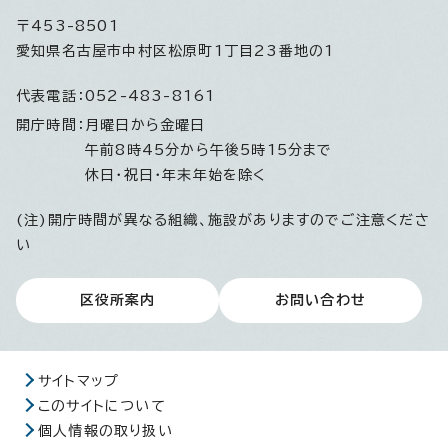
〒453-8501
愛知県名古屋市中村区松原町1丁目23番地の1
代表電話：
052-483-8161
開庁時間：
月曜日から金曜日
午前8時45分から午後5時15分まで
休日・祝日・年末年始を除く
(注)開庁時間が異なる組織、施設がありますのでご注意くださ
い
区役所案内
お問い合わせ
サイトマップ
このサイトについて
個人情報の取り扱い