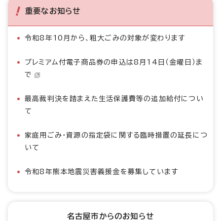
重要なお知らせ
令和8年10月から、粗大ごみの対象が変わります
プレミアム付電子商品券の申込は8月14日（金曜日）ま
で
最高裁判決を踏まえた生活保護費等の追加給付につい
て
家庭用ごみ・資源の指定袋に関する臨時措置の延長につ
いて
令和8年熊本地震災害義援金を募集しています
名古屋市からのお知らせ