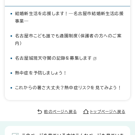
結婚新生活を応援します！―名古屋市結婚新生活応援
事業―
名古屋市こども誰でも通園制度（保護者の方へのご案
内）
名古屋城現天守閣の記録を募集します
熱中症を予防しましょう！
これからの暑さ大丈夫？熱中症リスクを見てみよう！
前のページへ戻る
トップページへ戻る