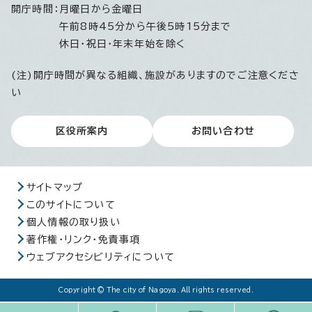
開庁時間：
月曜日から金曜日
午前8時45分から午後5時15分まで
休日・祝日・年末年始を除く
(注)開庁時間が異なる組織、施設がありますのでご注意くださ
い
区役所案内
お問い合わせ
サイトマップ
このサイトについて
個人情報の取り扱い
著作権・リンク・免責事項
ウェブアクセシビリティについて
Copyright © The city of Nagoya. All rights reserved.