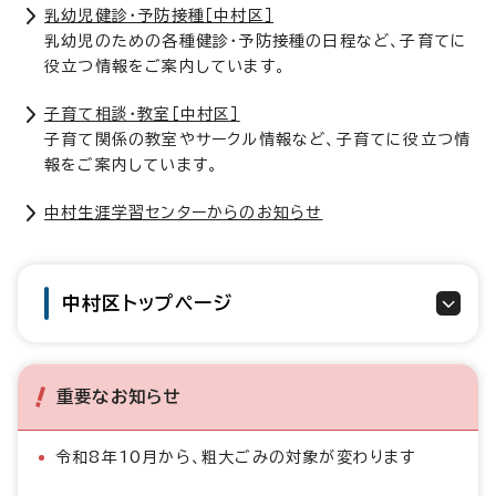
乳幼児健診・予防接種［中村区］
乳幼児のための各種健診・予防接種の日程など、子育てに
役立つ情報をご案内しています。
子育て相談・教室［中村区］
子育て関係の教室やサークル情報など、子育てに役立つ情
報をご案内しています。
中村生涯学習センターからのお知らせ
中村区トップページ
重要なお知らせ
令和8年10月から、粗大ごみの対象が変わります