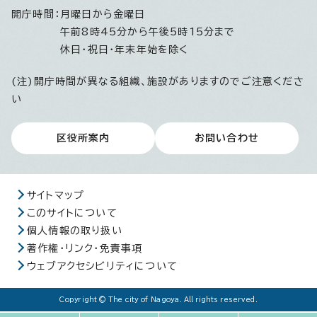
開庁時間：
月曜日から金曜日
午前8時45分から午後5時15分まで
休日・祝日・年末年始を除く
(注)開庁時間が異なる組織、施設がありますのでご注意くださ
い
区役所案内
お問い合わせ
サイトマップ
このサイトについて
個人情報の取り扱い
著作権・リンク・免責事項
ウェブアクセシビリティについて
Copyright © The city of Nagoya. All rights reserved.