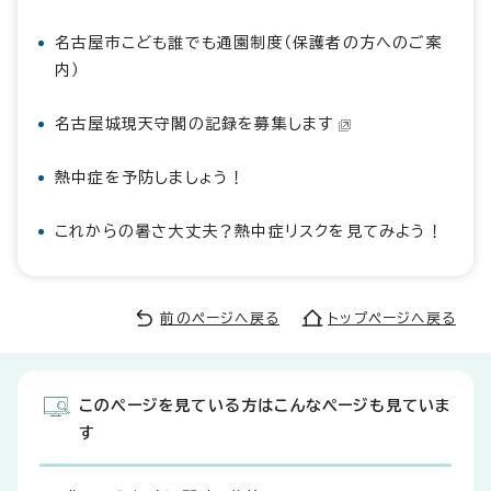
名古屋市こども誰でも通園制度（保護者の方へのご案
内）
名古屋城現天守閣の記録を募集します
熱中症を予防しましょう！
これからの暑さ大丈夫？熱中症リスクを見てみよう！
前のページへ戻る
トップページへ戻る
このページを見ている方はこんなページも見ていま
す