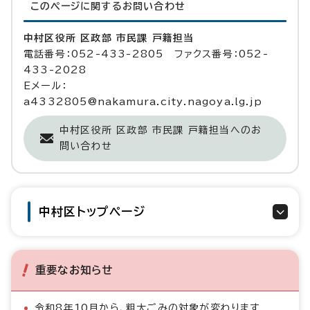
このページに関する
お問い合わせ
中村区役所 区政部 市民課 戸籍担当
電話番号：052-433-2805 ファクス番号：052-
433-2028
Eメール：
a4332805@nakamura.city.nagoya.lg.jp
中村区役所 区政部 市民課 戸籍担当へのお
問い合わせ
中村区トップページ
重要なお知らせ
令和8年10月から、粗大ごみの対象が変わります