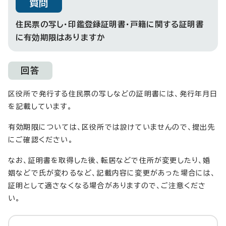
質問
住民票の写し・印鑑登録証明書・戸籍に関する証明書
に有効期限はありますか
回答
区役所で発行する住民票の写しなどの証明書には、発行年月日
を記載しています。
有効期限については、区役所では設けていませんので、提出先
にご確認ください。
なお、証明書を取得した後、転居などで住所が変更したり、婚
姻などで氏が変わるなど、記載内容に変更があった場合には、
証明として適さなくなる場合がありますので、ご注意くださ
い。