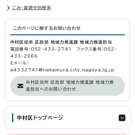
ごみ・資源分別検索
このページに関する
お問い合わせ
中村区役所 区政部 地域力推進課 地域力推進担当
電話番号：052-433-2741 ファクス番号：052-
433-2086
Eメール：
a4332741@nakamura.city.nagoya.lg.jp
中村区役所 区政部 地域力推進課 地域力推
進担当へのお問い合わせ
中村区トップページ