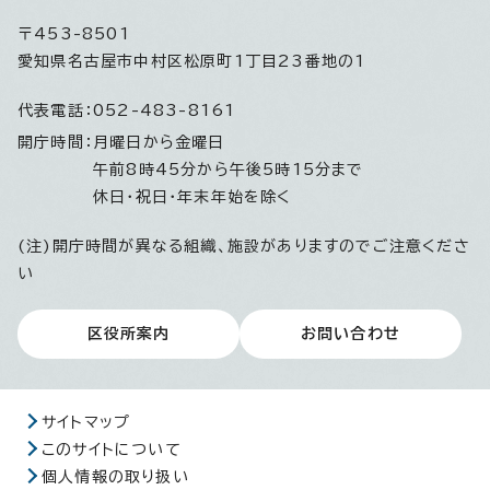
〒453-8501
愛知県名古屋市中村区松原町1丁目23番地の1
代表電話：
052-483-8161
開庁時間：
月曜日から金曜日
午前8時45分から午後5時15分まで
休日・祝日・年末年始を除く
(注)開庁時間が異なる組織、施設がありますのでご注意くださ
い
区役所案内
お問い合わせ
サイトマップ
このサイトについて
個人情報の取り扱い