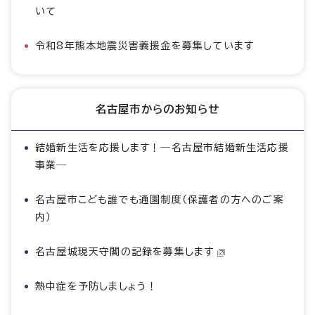
いて
令和8年熊本地震災害義援金を募集しています
名古屋市からのお知らせ
結婚新生活を応援します！―名古屋市結婚新生活応援
事業―
名古屋市こども誰でも通園制度（保護者の方へのご案
内）
名古屋城現天守閣の記録を募集します
熱中症を予防しましょう！