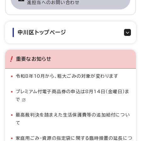
進担当へのお問い合わせ
中川区トップページ
重要なお知らせ
令和8年10月から、粗大ごみの対象が変わります
プレミアム付電子商品券の申込は8月14日（金曜日）ま
で
最高裁判決を踏まえた生活保護費等の追加給付につい
て
家庭用ごみ・資源の指定袋に関する臨時措置の延長につ