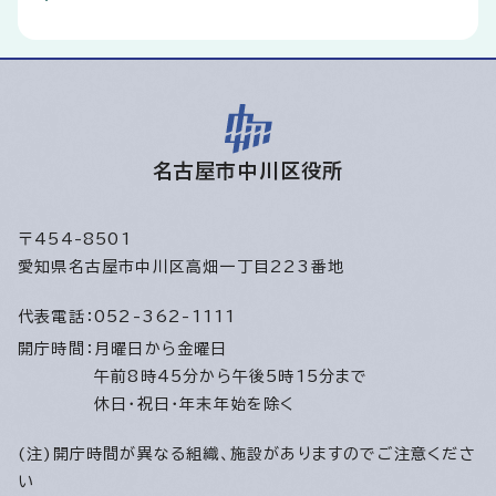
名古屋市中川区役所
〒454-8501
愛知県名古屋市中川区高畑一丁目223番地
代表電話：
052-362-1111
開庁時間：
月曜日から金曜日
午前8時45分から午後5時15分まで
休日・祝日・年末年始を除く
(注)開庁時間が異なる組織、施設がありますのでご注意くださ
い