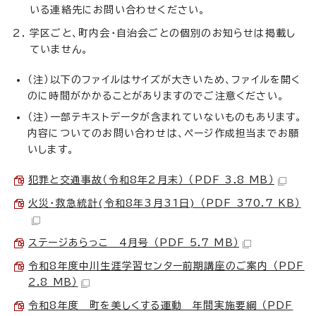
いる連絡先にお問い合わせください。
学区ごと、町内会・自治会ごとの個別のお知らせは掲載し
ていません。
（注）以下のファイルはサイズが大きいため、ファイルを開く
のに時間がかかることがありますのでご注意ください。
（注）一部テキストデータが含まれていないものもあります。
内容についてのお問い合わせは、ページ作成担当までお願
いします。
犯罪と交通事故（令和8年2月末） （PDF 3.8 MB）
火災・救急統計(令和8年3月31日) （PDF 370.7 KB）
ステージあらっこ 4月号 （PDF 5.7 MB）
令和8年度中川生涯学習センター前期講座のご案内 （PDF
2.8 MB）
令和8年度 町を美しくする運動 年間実施要綱 （PDF