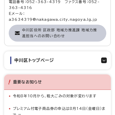
電話番号：052-363-4319 ファクス番号：052-
363-4316
Eメール：
a3634319@nakagawa.city.nagoya.lg.jp
中川区役所 区政部 地域力推進課 地域力推
進担当へのお問い合わせ
中川区トップページ
重要なお知らせ
令和8年10月から、粗大ごみの対象が変わります
プレミアム付電子商品券の申込は8月14日（金曜日）ま