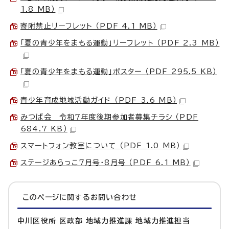
1.8 MB）
寄附禁止リーフレット （PDF 4.1 MB）
「夏の青少年をまもる運動」リーフレット （PDF 2.3 MB）
「夏の青少年をまもる運動」ポスター （PDF 295.5 KB）
青少年育成地域活動ガイド （PDF 3.6 MB）
みつば会 令和7年度後期参加者募集チラシ （PDF
684.7 KB）
スマートフォン教室について （PDF 1.0 MB）
ステージあらっこ7月号・8月号 （PDF 6.1 MB）
このページに関する
お問い合わせ
中川区役所 区政部 地域力推進課 地域力推進担当