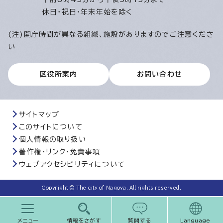
休日・祝日・年末年始を除く
(注)開庁時間が異なる組織、施設がありますのでご注意くださ
い
区役所案内
お問い合わせ
サイトマップ
このサイトについて
個人情報の取り扱い
著作権・リンク・免責事項
ウェブアクセシビリティについて
Copyright © The city of Nagoya. All rights reserved.
メニュー
情報をさがす
質問する
Language