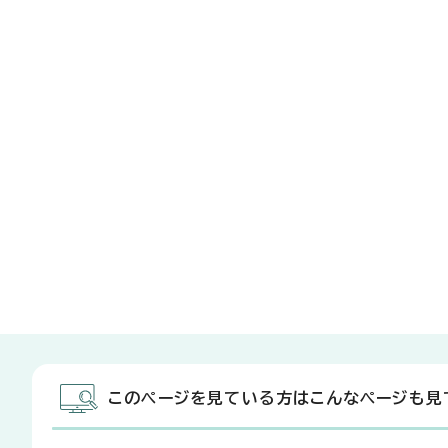
このページを見ている方はこんなページも見