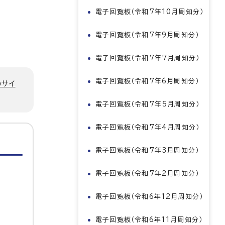
電子回覧板（令和7年10月周知分）
電子回覧板（令和7年9月周知分）
電子回覧板（令和7年7月周知分）
電子回覧板（令和7年6月周知分）
のサイ
電子回覧板（令和7年5月周知分）
電子回覧板（令和7年4月周知分）
電子回覧板（令和7年3月周知分）
電子回覧板（令和7年2月周知分）
電子回覧板（令和6年12月周知分）
電子回覧板（令和6年11月周知分）