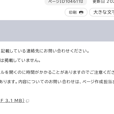
ページID
1046118
更新日 202
大きな文
印刷
に記載している連絡先にお問い合わせください。
は掲載していません。
イルを開くのに時間がかかることがありますのでご注意くだ
もあります。内容についてのお問い合わせは、ページ作成担当
 3.1 MB）