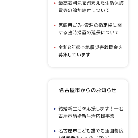
最高裁判決を踏まえた生活保護
費等の追加給付について
家庭用ごみ・資源の指定袋に関
する臨時措置の延長について
令和8年熊本地震災害義援金を
募集しています
名古屋市からのお知らせ
結婚新生活を応援します！―名
古屋市結婚新生活応援事業―
名古屋市こども誰でも通園制度