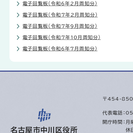
電子回覧板（令和6年2月周知分）
電子回覧板（令和7年2月周知分）
電子回覧板（令和7年9月周知分）
電子回覧板（令和7年10月周知分）
電子回覧板（令和6年7月周知分）
〒454-8
代表電話：
05
開庁時間：
月
名古屋市中川区役所
休