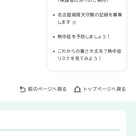
（保護者の方へのご案内）
名古屋城現天守閣の記録を募集
します
熱中症を予防しましょう！
これからの暑さ大丈夫？熱中症
リスクを見てみよう！
前のページへ戻る
トップページへ戻る