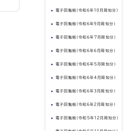
電子回覧板（令和6年10月周知分）
電子回覧板（令和6年9月周知分）
電子回覧板（令和6年7月周知分）
電子回覧板（令和6年6月周知分）
電子回覧板（令和6年5月周知分）
電子回覧板（令和6年4月周知分）
電子回覧板（令和6年3月周知分）
電子回覧板（令和6年2月周知分）
電子回覧板（令和5年12月周知分）