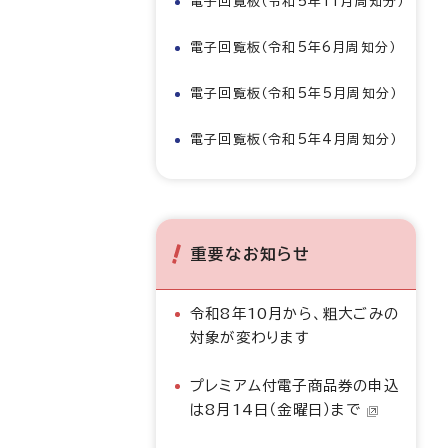
電子回覧板（令和5年11月周知分）
電子回覧板（令和5年6月周知分）
電子回覧板（令和5年5月周知分）
電子回覧板（令和5年4月周知分）
重要なお知らせ
令和8年10月から、粗大ごみの
対象が変わります
プレミアム付電子商品券の申込
は8月14日（金曜日）まで