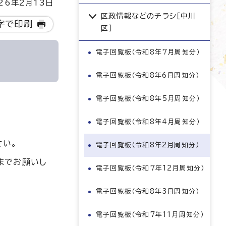
6年2月13日
区政情報などのチラシ［中川
字で印刷
区］
電子回覧板（令和8年7月周知分）
電子回覧板（令和8年6月周知分）
電子回覧板（令和8年5月周知分）
電子回覧板（令和8年4月周知分）
さい。
電子回覧板（令和8年2月周知分）
までお願いし
電子回覧板（令和7年12月周知分）
電子回覧板（令和8年3月周知分）
電子回覧板（令和7年11月周知分）