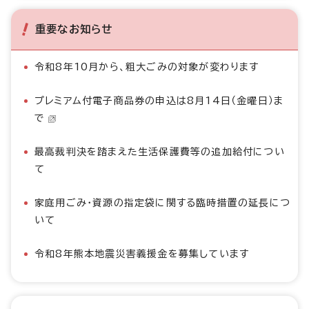
重要なお知らせ
令和8年10月から、粗大ごみの対象が変わります
プレミアム付電子商品券の申込は8月14日（金曜日）ま
で
最高裁判決を踏まえた生活保護費等の追加給付につい
て
家庭用ごみ・資源の指定袋に関する臨時措置の延長につ
いて
令和8年熊本地震災害義援金を募集しています