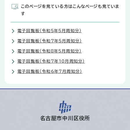
このページを見ている方はこんなページも見ていま
す
電子回覧板（令和5年5月周知分）
電子回覧板（令和7年5月周知分）
電子回覧板（令和8年5月周知分）
電子回覧板（令和7年10月周知分）
電子回覧板（令和6年7月周知分）
名古屋市中川区役所