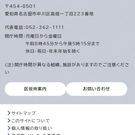
〒454-8501
愛知県名古屋市中川区高畑一丁目223番地
代表電話：
052-362-1111
開庁時間：
月曜日から金曜日
午前8時45分から午後5時15分まで
休日・祝日・年末年始を除く
(注)開庁時間が異なる組織、施設がありますのでご注意くださ
い
区役所案内
お問い合わせ
サイトマップ
このサイトについて
個人情報の取り扱い