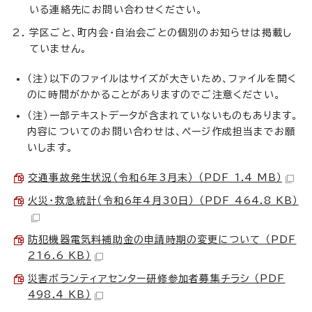
いる連絡先にお問い合わせください。
学区ごと、町内会・自治会ごとの個別のお知らせは掲載し
ていません。
（注）以下のファイルはサイズが大きいため、ファイルを開く
のに時間がかかることがありますのでご注意ください。
（注）一部テキストデータが含まれていないものもあります。
内容についてのお問い合わせは、ページ作成担当までお願
いします。
交通事故発生状況（令和6年3月末） （PDF 1.4 MB）
火災・救急統計（令和6年4月30日） （PDF 464.8 KB）
防犯機器電気料補助金の申請時期の変更について （PDF
216.6 KB）
災害ボランティアセンター研修参加者募集チラシ （PDF
498.4 KB）