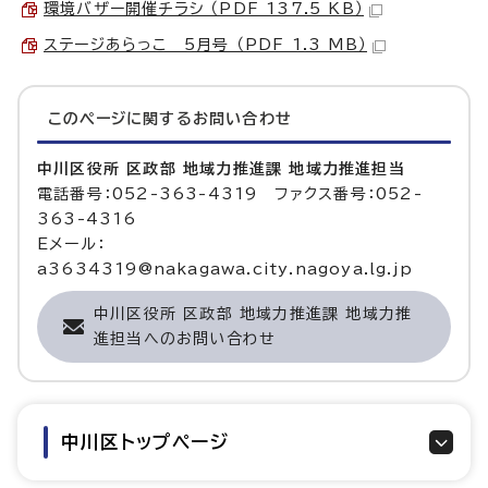
環境バザー開催チラシ （PDF 137.5 KB）
ステージあらっこ 5月号 （PDF 1.3 MB）
このページに関する
お問い合わせ
中川区役所 区政部 地域力推進課 地域力推進担当
電話番号：052-363-4319 ファクス番号：052-
363-4316
Eメール：
a3634319@nakagawa.city.nagoya.lg.jp
中川区役所 区政部 地域力推進課 地域力推
進担当へのお問い合わせ
中川区トップページ