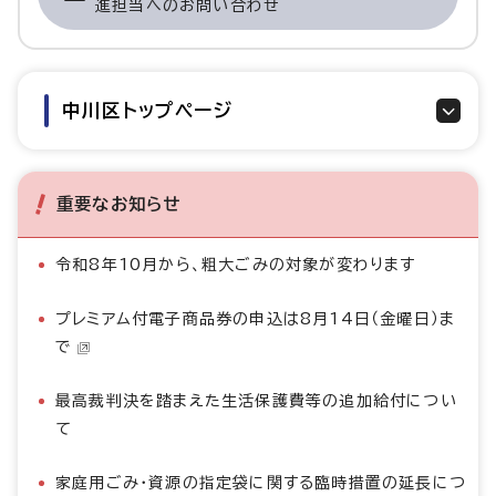
進担当へのお問い合わせ
中川区トップページ
重要なお知らせ
令和8年10月から、粗大ごみの対象が変わります
プレミアム付電子商品券の申込は8月14日（金曜日）ま
で
最高裁判決を踏まえた生活保護費等の追加給付につい
て
家庭用ごみ・資源の指定袋に関する臨時措置の延長につ