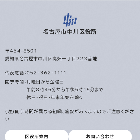
名古屋市中川区役所
〒454-8501
愛知県名古屋市中川区高畑一丁目223番地
代表電話：
052-362-1111
開庁時間：
月曜日から金曜日
午前8時45分から午後5時15分まで
休日・祝日・年末年始を除く
(注)開庁時間が異なる組織、施設がありますのでご注意くださ
い
区役所案内
お問い合わせ