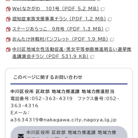
Welなかがわ 101号 （PDF 5.2 MB）
認知症家族支援事業チラシ （PDF 1.2 MB）
ステージあらっこ 9月号 （PDF 1.3 MB）
おんたけ休暇村パンフレット （PDF 1.9 MB）
中川区地域女性活動促進・男女平等参画推進明るい選挙推
進講演会チラシ （PDF 531.9 KB）
このページに関する
お問い合わせ
中川区役所 区政部 地域力推進課 地域力推進担当
電話番号：052-363-4319 ファクス番号：052-
363-4316
Eメール：
a3634319@nakagawa.city.nagoya.lg.jp
中川区役所 区政部 地域力推進課 地域力推