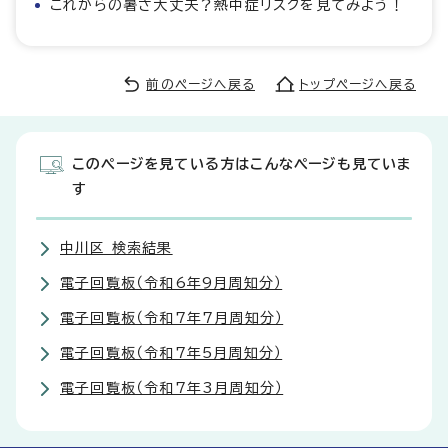
これからの暑さ大丈夫？熱中症リスクを見てみよう！
前のページへ戻る
トップページへ戻る
このページを見ている方はこんなページも見ていま
す
中川区 検索結果
電子回覧板（令和6年9月周知分）
電子回覧板（令和7年7月周知分）
電子回覧板（令和7年5月周知分）
電子回覧板（令和7年3月周知分）