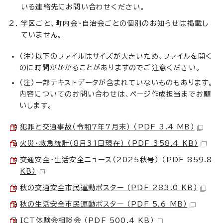
いる連絡先にお問い合わせください。
学区ごと、町内会・自治会ごとの個別のお知らせは掲載し
ていません。
（注）以下のファイルはサイズが大きいため、ファイルを開く
のに時間がかかることがありますのでご注意ください。
（注）一部テキストデータが含まれていないものもあります。
内容についてのお問い合わせは、ページ作成担当までお願
いします。
犯罪と交通事故（令和7年7月末） （PDF 3.4 MB）
火災・救急統計（8月31日現在） （PDF 358.4 KB）
交通安全・生活安全ニュース（2025秋号） （PDF 859.8
KB）
秋の交通安全市民運動ポスター （PDF 283.0 KB）
秋の生活安全市民運動ポスター （PDF 5.6 MB）
ICT体験会相談会 （PDF 500.4 KB）