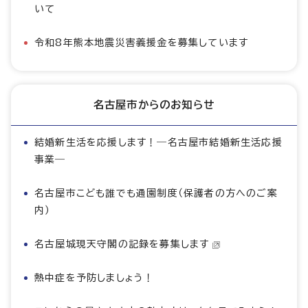
いて
令和8年熊本地震災害義援金を募集しています
名古屋市からのお知らせ
結婚新生活を応援します！―名古屋市結婚新生活応援
事業―
名古屋市こども誰でも通園制度（保護者の方へのご案
内）
名古屋城現天守閣の記録を募集します
熱中症を予防しましょう！