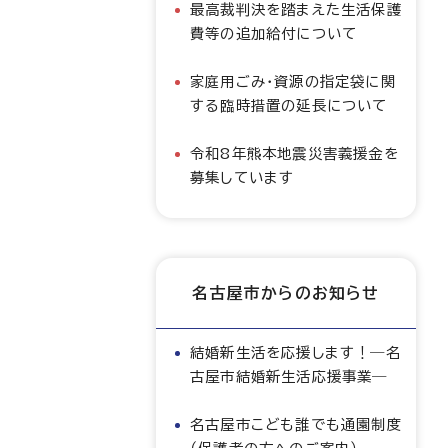
最高裁判決を踏まえた生活保護
費等の追加給付について
家庭用ごみ・資源の指定袋に関
する臨時措置の延長について
令和8年熊本地震災害義援金を
募集しています
名古屋市からのお知らせ
結婚新生活を応援します！―名
古屋市結婚新生活応援事業―
名古屋市こども誰でも通園制度