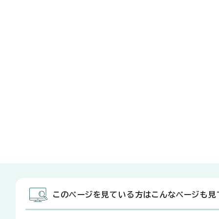
このページを見ている方はこんなページも見