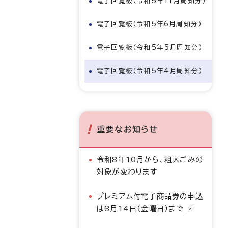
電子回覧板（令和5年11月周知分）
電子回覧板（令和5年6月周知分）
電子回覧板（令和5年5月周知分）
電子回覧板（令和5年4月周知分）
重要なお知らせ
令和8年10月から、粗大ごみの
対象が変わります
プレミアム付電子商品券の申込
は8月14日（金曜日）まで