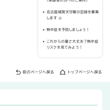
（保護者の方へのご案内）
名古屋城現天守閣の記録を募集
します
熱中症を予防しましょう！
これからの暑さ大丈夫？熱中症
リスクを見てみよう！
前のページへ戻る
トップページへ戻る