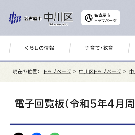
名古屋市
トップページ
くらしの情報
子育て・教育
現在の位置：
トップページ
>
中川区トップページ
>
中
電子回覧板（令和5年4月周