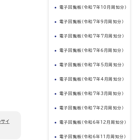
電子回覧板（令和7年10月周知分）
電子回覧板（令和7年9月周知分）
電子回覧板（令和7年7月周知分）
電子回覧板（令和7年6月周知分）
電子回覧板（令和7年5月周知分）
電子回覧板（令和7年4月周知分）
電子回覧板（令和7年3月周知分）
電子回覧板（令和7年2月周知分）
のサイ
電子回覧板（令和6年12月周知分）
電子回覧板（令和6年11月周知分）