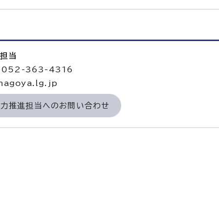
進担当
052-363-4316
agoya.lg.jp
域力推進担当へのお問い合わせ