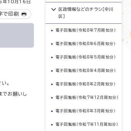
5年10月16日
区政情報などのチラシ［中川
字で印刷
区］
電子回覧板（令和8年7月周知分）
電子回覧板（令和8年6月周知分）
電子回覧板（令和8年5月周知分）
電子回覧板（令和8年4月周知分）
さい。
電子回覧板（令和8年2月周知分）
までお願いし
電子回覧板（令和7年12月周知分）
電子回覧板（令和8年3月周知分）
電子回覧板（令和7年11月周知分）