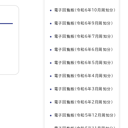
電子回覧板（令和6年10月周知分）
電子回覧板（令和6年9月周知分）
電子回覧板（令和6年7月周知分）
電子回覧板（令和6年6月周知分）
電子回覧板（令和6年5月周知分）
電子回覧板（令和6年4月周知分）
電子回覧板（令和6年3月周知分）
電子回覧板（令和6年2月周知分）
電子回覧板（令和5年12月周知分）