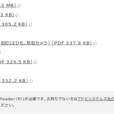
5 MB）
3 KB）
05.2 KB）
LED化、防犯カメラ） （PDF 337.9 KB）
326.5 KB）
32.2 KB）
 Reader（R）」が必要です。お持ちでない方は
アドビシステムズ社
ください。