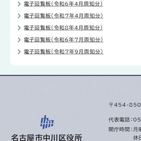
電子回覧板（令和6年4月周知分）
電子回覧板（令和7年4月周知分）
電子回覧板（令和8年4月周知分）
電子回覧板（令和6年7月周知分）
電子回覧板（令和7年9月周知分）
〒454-8
代表電話：
05
開庁時間：
月
名古屋市中川区役所
休