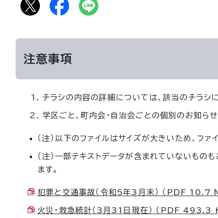
注意事項
チラシの内容の詳細については、該当のチラシ
学区ごと、町内会・自治会ごとの個別のお知らせ
（注）以下のファイルはサイズが大きいため、ファ
（注）一部テキストデータが含まれていないもの
ます。
犯罪と交通事故（令和5年3月末） （PDF 10.7 
火災・救急統計（3月31日現在） （PDF 493.3 