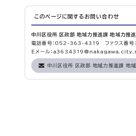
このページに関する
お問い合わせ
中川区役所 区政部 地域力推進課 地域力推
電話番号：052-363-4319 ファクス番号：
Eメール：a3634319@nakagawa.city.n
中川区役所 区政部 地域力推進課 地