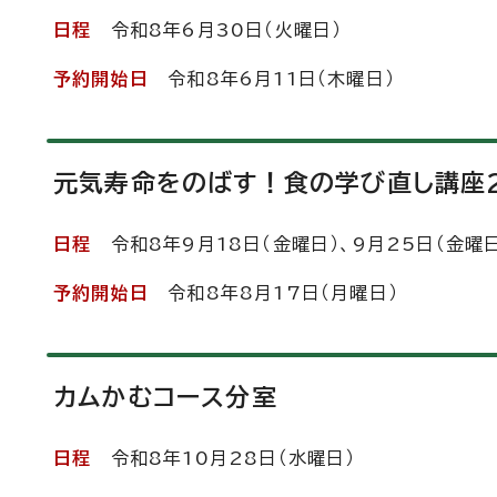
日程
令和8年6月30日（火曜日）
予約開始日
令和8年6月11日（木曜日）
元気寿命をのばす！食の学び直し講座
日程
令和8年9月18日（金曜日）、9月25日（金曜日
予約開始日
令和8年8月17日（月曜日）
カムかむコース分室
日程
令和8年10月28日（水曜日）