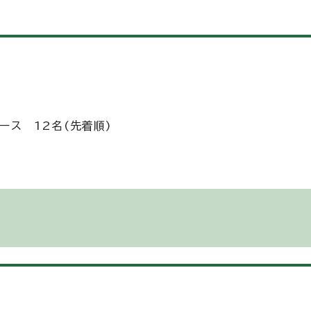
ース 12名(先着順)