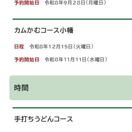
予約開始日
令和8年9月28日（月曜日）
カムかむコース小幡
日程
令和8年12月15日（火曜日）
予約開始日
令和8年11月11日（水曜日）
時間
手打ちうどんコース