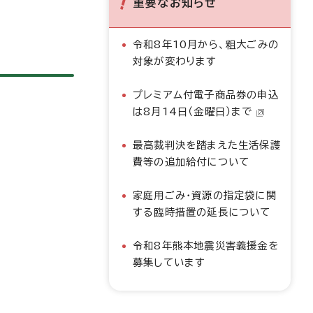
重要なお知らせ
令和8年10月から、粗大ごみの
対象が変わります
プレミアム付電子商品券の申込
は8月14日（金曜日）まで
最高裁判決を踏まえた生活保護
費等の追加給付について
家庭用ごみ・資源の指定袋に関
する臨時措置の延長について
令和8年熊本地震災害義援金を
募集しています