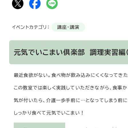
イベントカテゴリ：
講座・講演
元気でいこまい倶楽部 調理実習編
最近食欲がない。食べ物が飲み込みにくくなってきた
この教室では楽しく実践していただきながら、食事か
気が付いたら、介護一歩手前に…となってしまう前に
しっかり食べて元気でいこまい！