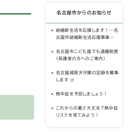
名古屋市からのお知らせ
結婚新生活を応援します！―名
古屋市結婚新生活応援事業―
名古屋市こども誰でも通園制度
（保護者の方へのご案内）
名古屋城現天守閣の記録を募集
します
熱中症を予防しましょう！
これからの暑さ大丈夫？熱中症
リスクを見てみよう！