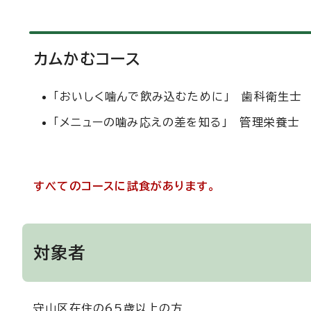
カムかむコース
「おいしく噛んで飲み込むために」 歯科衛生士
「メニューの噛み応えの差を知る」 管理栄養士
すべてのコースに試食があります。
対象者
守山区在住の65歳以上の方