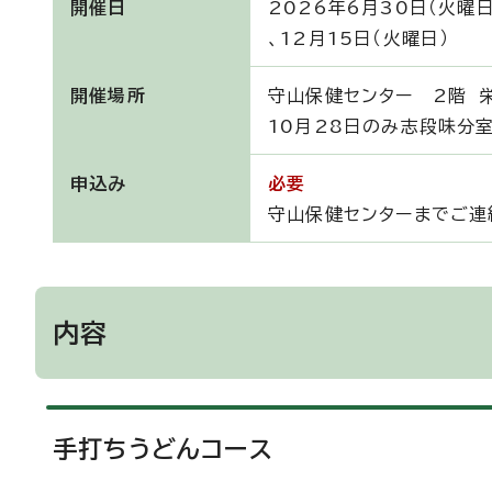
開催日
2026年6月30日（火曜日
、12月15日（火曜日）
開催場所
守山保健センター 2階 
10月28日のみ志段味分
申込み
必要
守山保健センターまでご連
内容
手打ちうどんコース