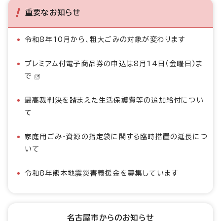
重要なお知らせ
令和8年10月から、粗大ごみの対象が変わります
プレミアム付電子商品券の申込は8月14日（金曜日）ま
で
最高裁判決を踏まえた生活保護費等の追加給付につい
て
家庭用ごみ・資源の指定袋に関する臨時措置の延長につ
いて
令和8年熊本地震災害義援金を募集しています
名古屋市からのお知らせ