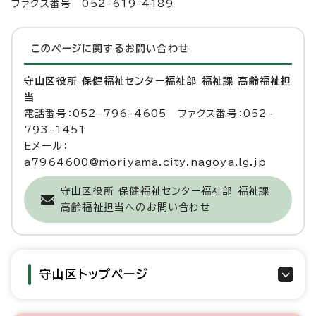
ファクス番号 052-619-4189
このページに関する
お問い合わせ
守山区役所 保健福祉センター福祉部 福祉課 高齢福祉担
当
電話番号：052-796-4605 ファクス番号：052-
793-1451
Eメール：
a7964600@moriyama.city.nagoya.lg.jp
守山区役所 保健福祉センター福祉部 福祉課
高齢福祉担当へのお問い合わせ
守山区トップページ