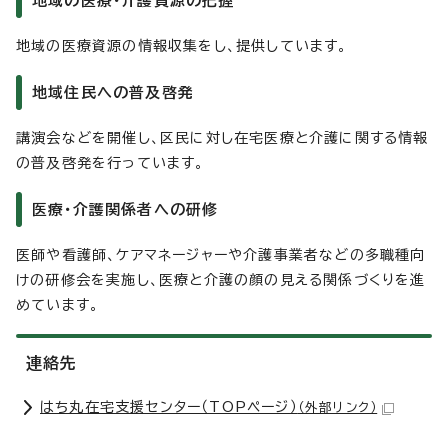
地域の医療・介護資源の把握
地域の医療資源の情報収集をし、提供しています。
地域住民への普及啓発
講演会などを開催し、区民に対し在宅医療と介護に関する情報
の普及啓発を行っています。
医療・介護関係者への研修
医師や看護師、ケアマネージャーや介護事業者などの多職種向
けの研修会を実施し、医療と介護の顔の見える関係づくりを進
めています。
連絡先
はち丸在宅支援センター（TOPページ）
（外部リンク）