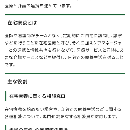
医療と介護の連携を進めています。
在宅療養とは
医師や看護師がチームとなり、定期的にご自宅に訪問し、診察
などを行うことを在宅医療と呼び、それに加えケアマネージャ
ーとの連携と情報共有を行いながら、医療サービスと同時に必
要な介護サービスなども提供し、在宅での療養生活を送ること
です。
主な役割
在宅療養に関する相談窓口
在宅療養を始めたい場合や、自宅での療養生活などに関する
各種相談について、専門知識を有する相談員が対応します。