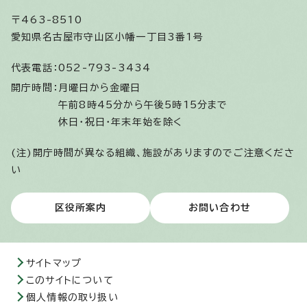
〒463-8510
愛知県名古屋市守山区小幡一丁目3番1号
代表電話：
052-793-3434
開庁時間：
月曜日から金曜日
午前8時45分から午後5時15分まで
休日・祝日・年末年始を除く
(注)開庁時間が異なる組織、施設がありますのでご注意くださ
い
区役所案内
お問い合わせ
サイトマップ
このサイトについて
個人情報の取り扱い