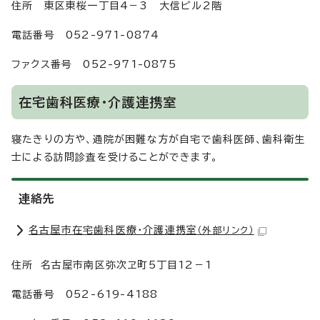
住所 東区東桜一丁目4－3 大信ビル2階
電話番号 052-971-0874
ファクス番号 052-971-0875
在宅歯科医療・介護連携室
寝たきりの方や、通院が困難な方が自宅で歯科医師、歯科衛生
士による訪問診査を受けることができます。
連絡先
名古屋市在宅歯科医療・介護連携室
（外部リンク）
住所 名古屋市南区弥次ヱ町5丁目12－1
電話番号 052-619-4188