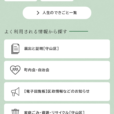
人生のできごと一覧
よく利用される情報から探す
届出と証明［守山区］
町内会・自治会
【電子回覧板】区政情報などのお知らせ
家庭ごみ・資源・リサイクル［守山区］