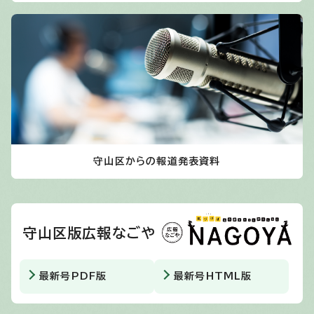
守山区からの報道発表資料
守山区版広報なごや
最新号PDF版
最新号HTML版