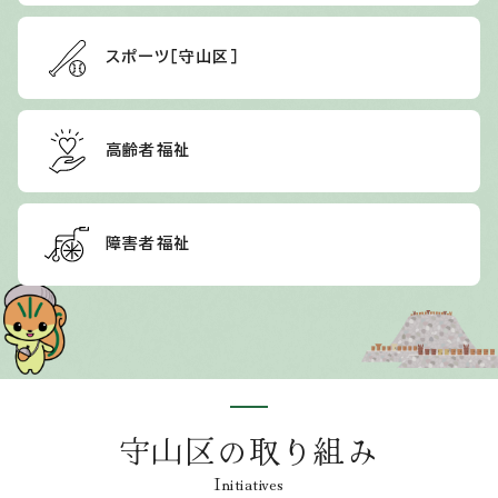
スポーツ［守山区］
高齢者福祉
障害者福祉
守山区の取り組み
Initiatives