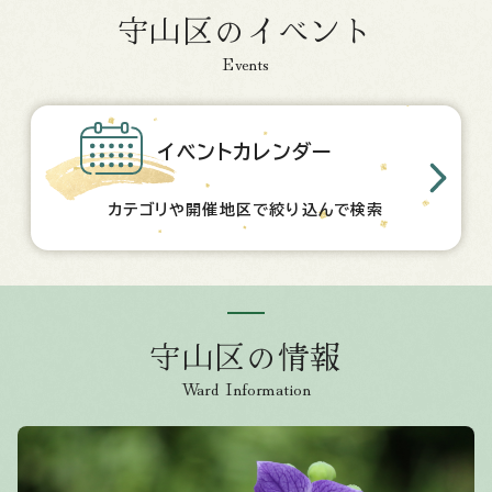
守山区のイベント
Events
イベントカレンダー
カテゴリや開催地区で絞り込んで検索
守山区の情報
Ward Information