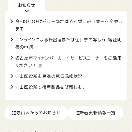
お知らせ
令和8年8月から、一部地域で可燃ごみ収集日を変更し
ます
オンラインによる転出届または住民票の写し・戸籍証明
書の申請
名古屋市マイナンバーカードサービスコーナーをご活用
ください！
守山区役所市民課の窓口混雑状況
守山区役所で授産製品を販売します
守山区からのお知らせ
新着更新情報一覧