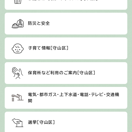
防災と安全
子育て情報［守山区］
保育所など利用のご案内［守山区］
電気・都市ガス・上下水道・電話・テレビ・交通機
関
選挙［守山区］