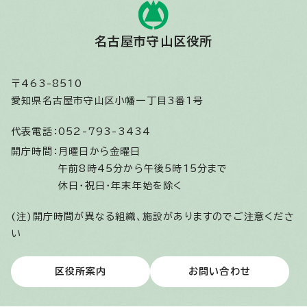
名古屋市守山区役所
〒463-8510
愛知県名古屋市守山区小幡一丁目3番1号
代表電話：
052-793-3434
開庁時間：
月曜日から金曜日
午前8時45分から午後5時15分まで
休日・祝日・年末年始を除く
(注)開庁時間が異なる組織、施設がありますのでご注意くださ
い
区役所案内
お問い合わせ