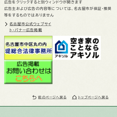
広告をクリックすると別ウィンドウが開きます
広告主および広告の内容等については、名古屋市が保証・推奨
等をするものではありません
名古屋市公式ウェブサイ
ト・バナー広告掲載
前のページへ戻る
トップページへ戻る