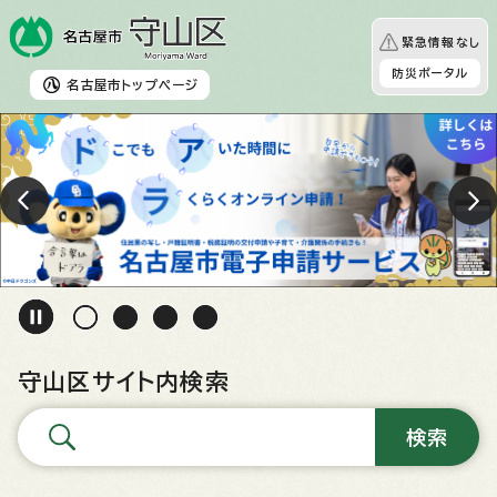
緊急情報なし
防災ポータル
名古屋市
トップページ
守山区サイト内検索