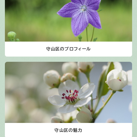
守山区のプロフィール
守山区の魅力