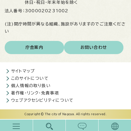
休日・祝日・年末年始を除く
法人番号：
3000020231002
(注)開庁時間が異なる組織、施設がありますのでご注意くださ
い
庁舎案内
お問い合わせ
サイトマップ
このサイトについて
個人情報の取り扱い
著作権・リンク・免責事項
ウェブアクセシビリティについて
Copyright © The city of Nagoya. All rights reserved.