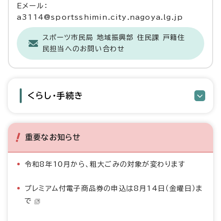
Eメール：
a3114@sportsshimin.city.nagoya.lg.jp
スポーツ市民局 地域振興部 住民課 戸籍住
民担当へのお問い合わせ
くらし・手続き
重要なお知らせ
令和8年10月から、粗大ごみの対象が変わります
プレミアム付電子商品券の申込は8月14日（金曜日）ま
で