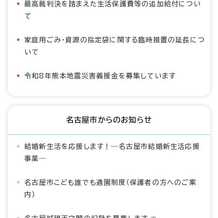
最高裁判決を踏まえた生活保護費等の追加給付につい
て
家庭用ごみ・資源の指定袋に関する臨時措置の延長につ
いて
令和8年熊本地震災害義援金を募集しています
名古屋市からのお知らせ
結婚新生活を応援します！―名古屋市結婚新生活応援
事業―
名古屋市こども誰でも通園制度（保護者の方へのご案
内）