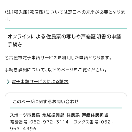
（注）転入届（転居届）については窓口への来庁が必要となりま
す。
オンラインによる住民票の写しや戸籍証明書の申請
手続き
名古屋市電子申請サービスを利用した申請となります。
手続き詳細について、以下のページをご覧ください。
電子申請サービスによる請求
このページに関する
お問い合わせ
スポーツ市民局 地域振興部 住民課 戸籍住民担当
電話番号：052-972-3114 ファクス番号：052-
953-4396