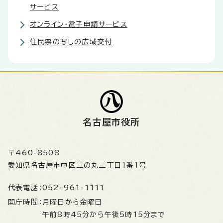
サービス
オンライン・電子申請サービス
住民票の写しの広域交付
名古屋市役所
〒460-8508
愛知県名古屋市中区三の丸三丁目1番1号
代表電話：
052-961-1111
開庁時間：
月曜日から金曜日
午前8時45分から午後5時15分まで