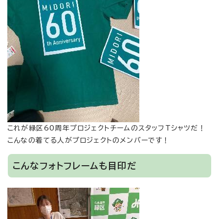
これが緑区60周年プロジェクトチームのスタッフTシャツだ！
こんなの着てる人がプロジェクトのメンバーです！
こんなフォトフレームも目印だ