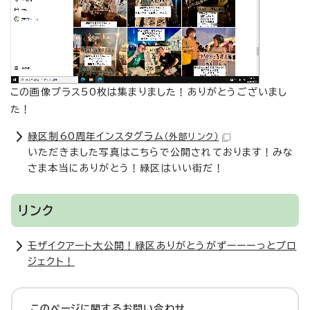
この画像プラス50枚は集まりました！ありがとうございまし
た！
緑区制60周年インスタグラム
（外部リンク）
いただきました写真はこちらで公開されております！みな
さま本当にありがとう！緑区はいい街だ！
リンク
モザイクアート大公開！緑区ありがとうがずーーーっとプロ
ジェクト！
このページに関する
お問い合わせ