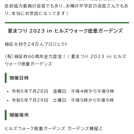
区政協力委員の会長でもあり、お隣片平学区の会長さんでもあ
り、本当にお世話になってます！
夏まつり 2023 in ヒルズウォーク徳重ガーデンズ
緑区大好き24万人プロジェクト
（祝）緑区政60周年全力宣言！！夏まつり 2023 in ヒルズ
ウォーク徳重ガーデンズ
開催日時
令和5年7月28日 金曜日 午後4時から午後9時
令和5年7月29日 土曜日 午後5時から午後9時
開催場所
ヒルズウォーク徳重ガーデンズ ガーデンズ棟屋上