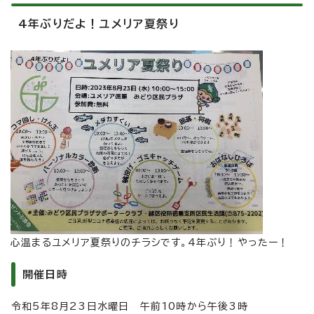
4年ぶりだよ！ユメリア夏祭り
心温まるユメリア夏祭りのチラシです。4年ぶり！やったー！
開催日時
令和5年8月23日水曜日 午前10時から午後3時