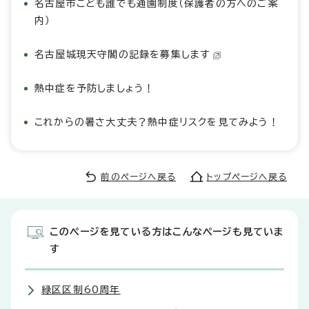
名古屋市こども誰でも通園制度（保護者の方へのご案
内）
名古屋城現天守閣の記録を募集します
熱中症を予防しましょう！
これからの暑さ大丈夫？熱中症リスクを見てみよう！
前のページへ戻る
トップページへ戻る
このページを見ている方はこんなページも見ていま
す
緑区区制60周年