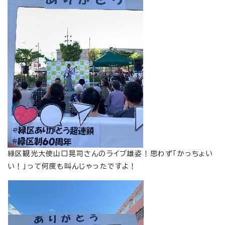
緑区観光大使山口晃司さんのライブ雄姿！思わず「かっちょい
い！」って何度も叫んじゃったですよ！