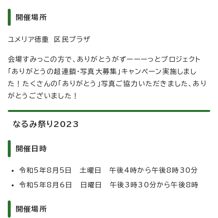
開催場所
ユメリア徳重 区民プラザ
会場すみっこの方で、ありがとうがずーーーっとプロジェクト
「ありがとうの超連鎖・写真大募集」キャンペーン実施しまし
た！たくさんの「ありがとう」写真ご協力いただきました、あり
がとうございました！
なるみ祭り2023
開催日時
令和5年8月5日 土曜日 午後4時から午後8時30分
令和5年8月6日 日曜日 午後3時30分から午後8時
開催場所