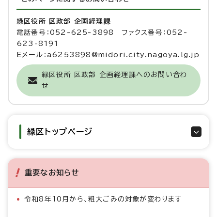
緑区役所 区政部 企画経理課
電話番号：052-625-3898 ファクス番号：052-
623-8191
Eメール：a6253898@midori.city.nagoya.lg.jp
緑区役所 区政部 企画経理課へのお問い合わ
せ
緑区トップページ
重要なお知らせ
令和8年10月から、粗大ごみの対象が変わります