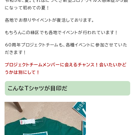
令和5年、夏。それはにっくき新型コロナウィルス感染症が5類
になって初めての夏！
各地でお祭りやイベントが復活しております。
もちろんこの緑区でも各地でイベントが行われています！
60周年プロジェクトチームも、各種イベントに参加させていた
だきます！
プロジェクトチームメンバーに会えるチャンス！会いたいかど
うかは別にして！
こんなTシャツが目印だ