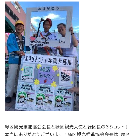
緑区観光推進協会会長と緑区観光大使と緑区長の3ショット！
本当にありがとうございます！緑区観光推進協会会長は、緑区