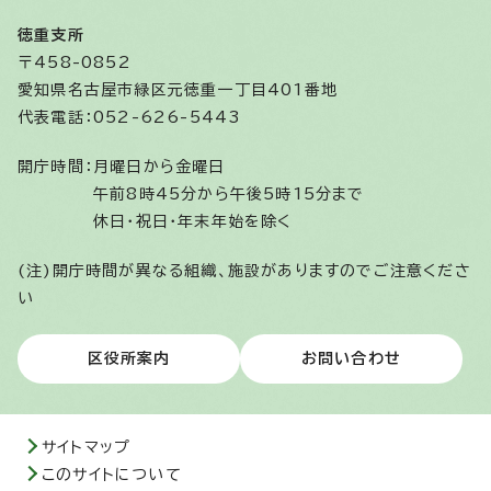
徳重支所
〒458-0852
愛知県名古屋市緑区元徳重一丁目401番地
代表電話：052-626-5443
開庁時間：
月曜日から金曜日
午前8時45分から午後5時15分まで
休日・祝日・年末年始を除く
(注)開庁時間が異なる組織、施設がありますのでご注意くださ
い
区役所案内
お問い合わせ
サイトマップ
このサイトについて