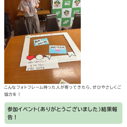
こんなフォトフレーム持った人が寄ってきたら、ぜひやさしくご
協力を！
参加イベント（ありがとうございました）結果報
告！