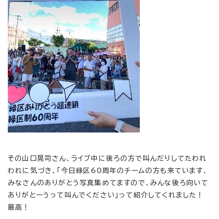
その山口晃司さん、ライブ中に後ろの方で叫んだりしてたわれ
われに気づき、「今日緑区60周年のチームの方も来ています、
みなさんのありがとう写真集めてますので、みんな後ろ向いて
ありがとーうって叫んでください」って紹介してくれました！
最高！