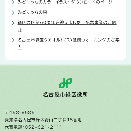
みどりっちのカラーイラストダウンロードのページ
みどりっちの森
緑区は区制60周年を迎えました！記念事業のご紹
介
名古屋市緑区クアオルト(R)健康ウオーキングのご案
内
名古屋市緑区役所
〒458-8585
愛知県名古屋市緑区青山二丁目15番地
代表電話：052-621-2111