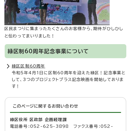
区民まつりに集まったたくさんのお客様から、期待がひしひし
と伝わってまいりました！
緑区制60周年記念事業について
緑区区制60周年
令和5年4月1日に区制60周年を迎えた緑区！記念事業と
して、3つのプロジェクトプラス記念映画を開始しておりま
す！
このページに関する
お問い合わせ
緑区役所 区政部 企画経理課
電話番号：052-625-3898 ファクス番号：052-