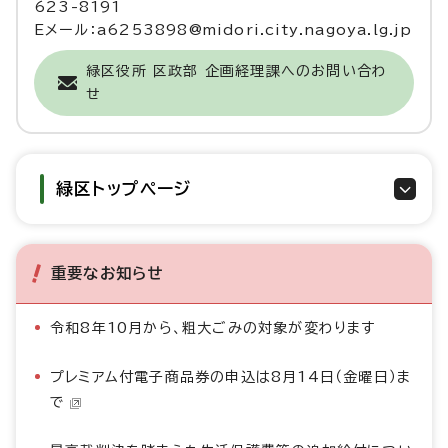
623-8191
Eメール：a6253898@midori.city.nagoya.lg.jp
緑区役所 区政部 企画経理課へのお問い合わ
せ
緑区トップページ
重要なお知らせ
令和8年10月から、粗大ごみの対象が変わります
プレミアム付電子商品券の申込は8月14日（金曜日）ま
で