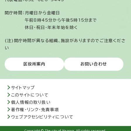
開庁時間：
月曜日から金曜日
午前8時45分から午後5時15分まで
休日・祝日・年末年始を除く
(注)開庁時間が異なる組織、施設がありますのでご注意くださ
い
区役所案内
お問い合わせ
サイトマップ
このサイトについて
個人情報の取り扱い
著作権・リンク・免責事項
ウェブアクセシビリティについて
Copyright © The city of Nagoya. All rights reserved.