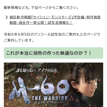
最新情報なども、下記ページからご覧ください。
緑区新作映画『セイシュン・モンスターズ』予告編・制作発表
動画・過去作一挙公開！試写会情報も！
令和6年6月5日のアンコール試写会のご案内も上のページで
ご案内しています。
これが本当に役所の作った映画なのか？！