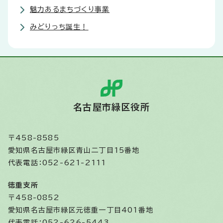
魅力あるまちづくり事業
みどりっち誕生！
名古屋市緑区役所
〒458-8585
愛知県名古屋市緑区青山二丁目15番地
代表電話：052-621-2111
徳重支所
〒458-0852
愛知県名古屋市緑区元徳重一丁目401番地
代表電話：052-626-5443