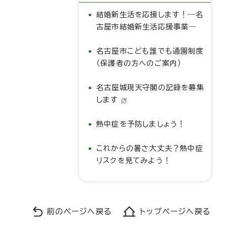
結婚新生活を応援します！―名
古屋市結婚新生活応援事業―
名古屋市こども誰でも通園制度
（保護者の方へのご案内）
名古屋城現天守閣の記録を募集
します
熱中症を予防しましょう！
これからの暑さ大丈夫？熱中症
リスクを見てみよう！
前のページへ戻る
トップページへ戻る