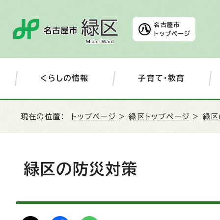
名古屋市
トップページ
くらしの情報
子育て・教育
現在の位置：
トップページ
>
緑区トップページ
>
緑区
緑区の防災対策