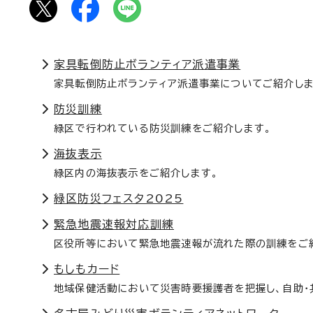
家具転倒防止ボランティア派遣事業
家具転倒防止ボランティア派遣事業についてご紹介しま
防災訓練
緑区で行われている防災訓練をご紹介します。
海抜表示
緑区内の海抜表示をご紹介します。
緑区防災フェスタ2025
緊急地震速報対応訓練
区役所等において緊急地震速報が流れた際の訓練をご
もしもカード
地域保健活動において災害時要援護者を把握し、自助・