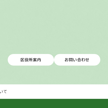
区役所案内
お問い合わせ
いて