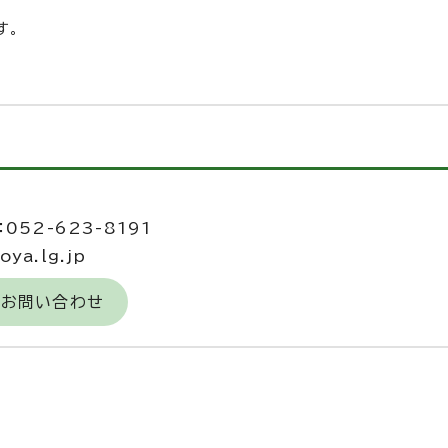
す。
052-623-8191
ya.lg.jp
のお問い合わせ