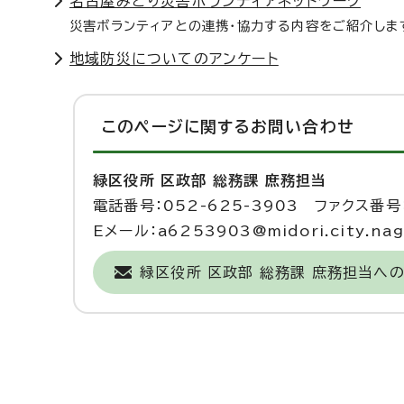
名古屋みどり災害ボランティアネットワーク
災害ボランティアとの連携・協力する内容をご紹介しま
地域防災についてのアンケート
このページに関する
お問い合わせ
緑区役所 区政部 総務課 庶務担当
電話番号：052-625-3903 ファクス番号：
Eメール：a6253903@midori.city.nago
緑区役所 区政部 総務課 庶務担当へ