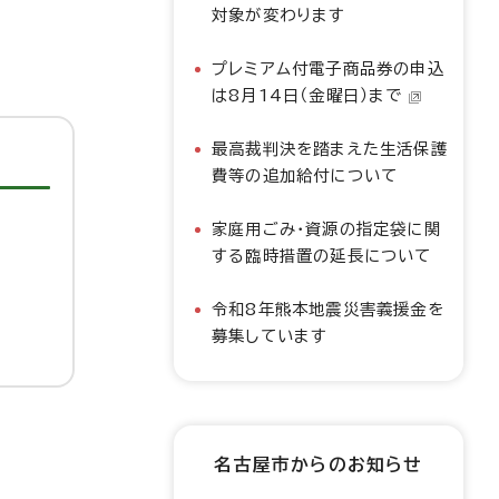
対象が変わります
プレミアム付電子商品券の申込
は8月14日（金曜日）まで
最高裁判決を踏まえた生活保護
費等の追加給付について
家庭用ごみ・資源の指定袋に関
する臨時措置の延長について
令和8年熊本地震災害義援金を
募集しています
名古屋市からのお知らせ