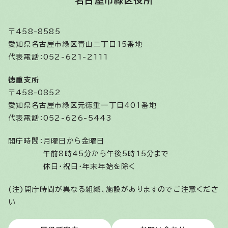
名古屋市緑区役所
〒458-8585
愛知県名古屋市緑区青山二丁目15番地
代表電話：052-621-2111
徳重支所
〒458-0852
愛知県名古屋市緑区元徳重一丁目401番地
代表電話：052-626-5443
開庁時間：
月曜日から金曜日
午前8時45分から午後5時15分まで
休日・祝日・年末年始を除く
(注)開庁時間が異なる組織、施設がありますのでご注意くださ
い