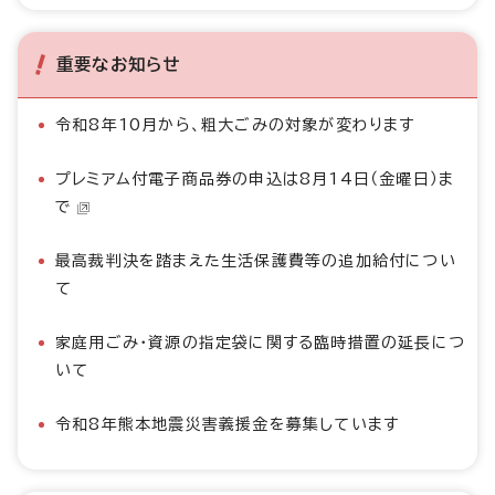
重要なお知らせ
令和8年10月から、粗大ごみの対象が変わります
プレミアム付電子商品券の申込は8月14日（金曜日）ま
で
最高裁判決を踏まえた生活保護費等の追加給付につい
て
家庭用ごみ・資源の指定袋に関する臨時措置の延長につ
いて
令和8年熊本地震災害義援金を募集しています