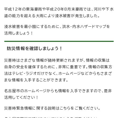
平成12年の東海豪雨や平成20年8月末豪雨では、河川や下水
道の能力を超える大雨により浸水被害が発生しました。
浸水被害を最小限にするために、洪水・内水ハザードマップを
活用しましょう！
防災情報を確認しましょう！
災害時はさまざな情報が随時更新されますが、情報の収集は
自身の安全を確保するために、非常に重要です。情報の収集方
法はテレビ・ラジオだけでなく、ホームページなどからもさまざ
まな情報を入手することができます。
名古屋市のホームページからも情報を入手できますので、是非
活用してください！
災害時緊急情報に関する説明はこちらをご覧ください。