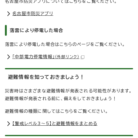
名古屋市防災アプリについてはこちらをご覧ください。
名古屋市防災アプリ
落雷により停電した場合
落雷により停電した場合はこちらのページをご覧ください。
「中部電力停電情報」
（外部リンク）
避難情報を知っておきましょう！
災害時はさまざまな避難情報が発表される可能性があります。
避難情報が発表される前に、備えをしておきましょう！
避難情報の種類に関してはこちらをご覧ください。
【警戒レベル3～5】と避難情報をまとめる