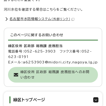
河川水位を確認する場合はこちらをご覧ください。
名古屋市水防情報システム
（外部リンク）
このページに関する
お問い合わせ
緑区役所 区政部 総務課 庶務担当
電話番号：052-625-3903 ファクス番号：052-
623-8191
Eメール：a6253903@midori.city.nagoya.lg.jp
緑区役所 区政部 総務課 庶務担当へのお問
い合わせ
緑区トップページ