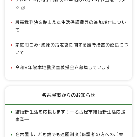
で
最高裁判決を踏まえた生活保護費等の追加給付につい
て
家庭用ごみ・資源の指定袋に関する臨時措置の延長につ
いて
令和8年熊本地震災害義援金を募集しています
名古屋市からのお知らせ
結婚新生活を応援します！―名古屋市結婚新生活応援
事業―
名古屋市こども誰でも通園制度（保護者の方へのご案