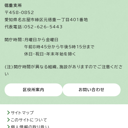
徳重支所
〒458-0852
愛知県名古屋市緑区元徳重一丁目401番地
代表電話：052-626-5443
開庁時間：
月曜日から金曜日
午前8時45分から午後5時15分まで
休日・祝日・年末年始を除く
(注)開庁時間が異なる組織、施設がありますのでご注意くださ
い
区役所案内
お問い合わせ
サイトマップ
このサイトについて
個人情報の取り扱い