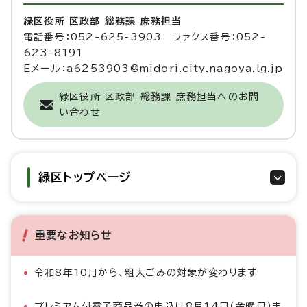
緑区役所 区政部 総務課 庶務担当
電話番号：052-625-3903 ファクス番号：052-
623-8191
Eメール：a6253903@midori.city.nagoya.lg.jp
緑区役所 区政部 総務課 庶務担当へのお問
い合わせ
緑区トップページ
重要なお知らせ
令和8年10月から、粗大ごみの対象が変わります
プレミアム付電子商品券の申込は8月14日（金曜日）ま