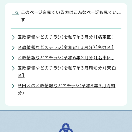
このページを見ている方はこんなページも見ていま
す
区政情報などのチラシ（令和7年3月分）［名東区］
区政情報などのチラシ（令和8年3月分）［名東区］
区政情報などのチラシ（令和6年3月分）［名東区］
区政情報などのチラシ（令和7年3月周知分）［天白
区］
熱田区の区政情報などのチラシ(令和8年3月周知
分）