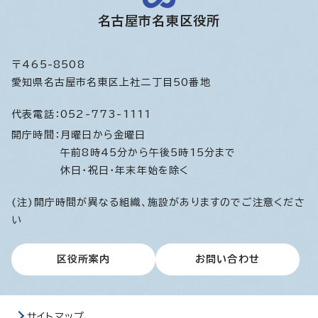
名古屋市名東区役所
〒465-8508
愛知県名古屋市名東区上社二丁目50番地
代表電話：
052-773-1111
開庁時間：
月曜日から金曜日
午前8時45分から午後5時15分まで
休日・祝日・年末年始を除く
(注)開庁時間が異なる組織、施設がありますのでご注意くださ
い
区役所案内
お問い合わせ
サイトマップ