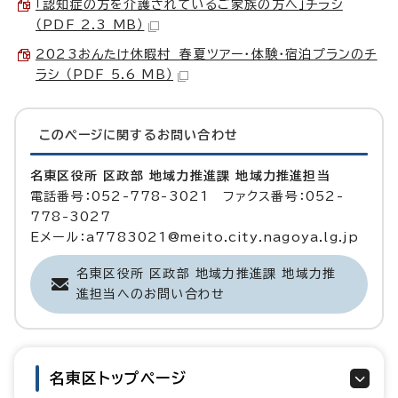
「認知症の方を介護されているご家族の方へ」チラシ
（PDF 2.3 MB）
2023おんたけ休暇村 春夏ツアー・体験・宿泊プランのチ
ラシ （PDF 5.6 MB）
このページに関する
お問い合わせ
名東区役所 区政部 地域力推進課 地域力推進担当
電話番号：052-778-3021 ファクス番号：052-
778-3027
Eメール：a7783021@meito.city.nagoya.lg.jp
名東区役所 区政部 地域力推進課 地域力推
進担当へのお問い合わせ
名東区トップページ