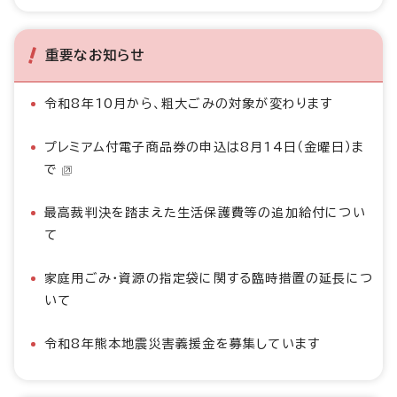
重要なお知らせ
令和8年10月から、粗大ごみの対象が変わります
プレミアム付電子商品券の申込は8月14日（金曜日）ま
で
最高裁判決を踏まえた生活保護費等の追加給付につい
て
家庭用ごみ・資源の指定袋に関する臨時措置の延長につ
いて
令和8年熊本地震災害義援金を募集しています