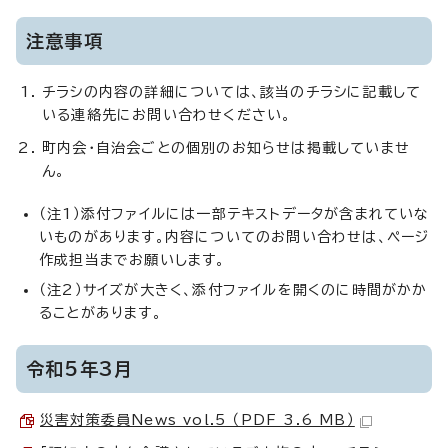
注意事項
チラシの内容の詳細については、該当のチラシに記載して
いる連絡先にお問い合わせください。
町内会・自治会ごとの個別のお知らせは掲載していませ
ん。
（注1）添付ファイルには一部テキストデータが含まれていな
いものがあります。内容についてのお問い合わせは、ページ
作成担当までお願いします。
（注2）サイズが大きく、添付ファイルを開くのに時間がかか
ることがあります。
令和5年3月
災害対策委員News vol.5 （PDF 3.6 MB）