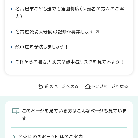
名古屋市こども誰でも通園制度（保護者の方へのご案
内）
名古屋城現天守閣の記録を募集します
熱中症を予防しましょう！
これからの暑さ大丈夫？熱中症リスクを見てみよう！
前のページへ戻る
トップページへ戻る
このページを見ている方はこんなページも見ていま
す
名東区のスポーツ団体のご案内