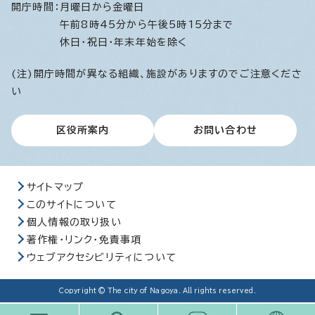
開庁時間：
月曜日から金曜日
午前8時45分から午後5時15分まで
休日・祝日・年末年始を除く
(注)開庁時間が異なる組織、施設がありますのでご注意くださ
い
区役所案内
お問い合わせ
サイトマップ
このサイトについて
個人情報の取り扱い
著作権・リンク・免責事項
ウェブアクセシビリティについて
Copyright © The city of Nagoya. All rights reserved.