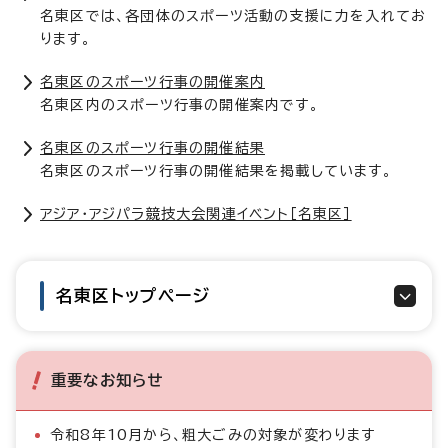
名東区では、各団体のスポーツ活動の支援に力を入れてお
ります。
名東区のスポーツ行事の開催案内
名東区内のスポーツ行事の開催案内です。
名東区のスポーツ行事の開催結果
名東区のスポーツ行事の開催結果を掲載しています。
アジア・アジパラ競技大会関連イベント［名東区］
名東区トップページ
重要なお知らせ
令和8年10月から、粗大ごみの対象が変わります