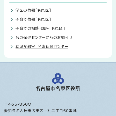
学区の情報［名東区］
子育て情報［名東区］
子育ての相談・講座［名東区］
名東保健センターからのお知らせ
幼児食教室 名東保健センター
名古屋市名東区役所
〒465-8508
愛知県名古屋市名東区上社二丁目50番地