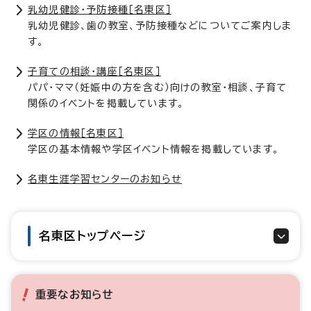
乳幼児健診・予防接種［名東区］
乳幼児健診、歯の教室、予防接種などについてご案内しま
す。
子育ての相談・講座［名東区］
パパ・ママ（妊娠中の方を含む）向けの教室・相談、子育て
関係のイベントを掲載しています。
学区の情報［名東区］
学区の基本情報や学区イベント情報を掲載しています。
名東生涯学習センターのお知らせ
名東区トップページ
重要なお知らせ