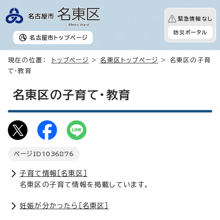
緊急情報なし
防災ポータル
名古屋市
トップページ
現在の位置：
トップページ
>
名東区トップページ
> 名東区の子育
て・教育
名東区の子育て・教育
ページID
1036876
子育て情報［名東区］
名東区の子育て情報を掲載しています。
妊娠が分かったら［名東区］