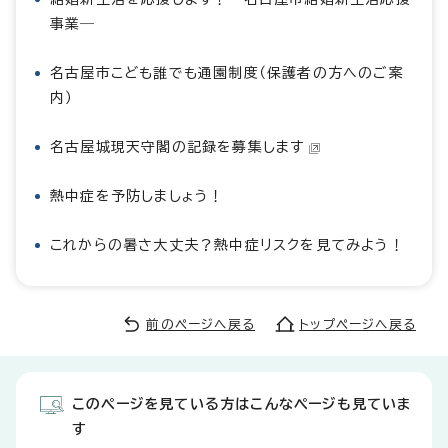
事業―
名古屋市こども誰でも通園制度（保護者の方へのご案
内）
名古屋城現天守閣の記録を募集します
熱中症を予防しましょう！
これからの暑さ大丈夫？熱中症リスクを見てみよう！
前のページへ戻る
トップページへ戻る
このページを見ている方はこんなページも見ていま
す