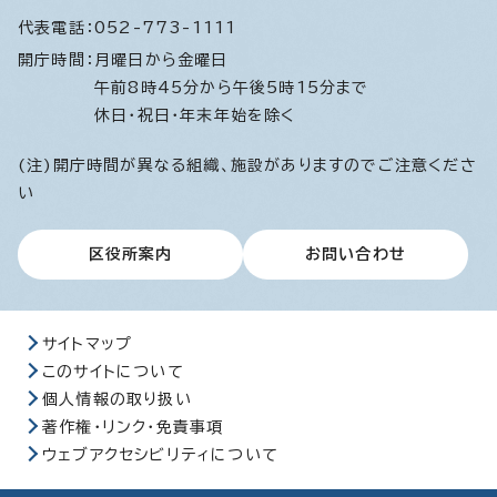
代表電話：
052-773-1111
開庁時間：
月曜日から金曜日
午前8時45分から午後5時15分まで
休日・祝日・年末年始を除く
(注)開庁時間が異なる組織、施設がありますのでご注意くださ
い
区役所案内
お問い合わせ
サイトマップ
このサイトについて
個人情報の取り扱い
著作権・リンク・免責事項
ウェブアクセシビリティについて