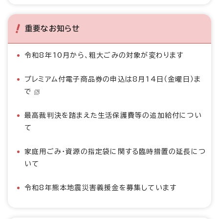
重要なお知らせ
令和8年10月から、粗大ごみの対象が変わります
プレミアム付電子商品券の申込は8月14日（金曜日）ま
で
最高裁判決を踏まえた生活保護費等の追加給付につい
て
家庭用ごみ・資源の指定袋に関する臨時措置の延長につ
いて
令和8年熊本地震災害義援金を募集しています