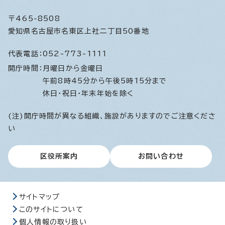
〒465-8508
愛知県名古屋市名東区上社二丁目50番地
代表電話：
052-773-1111
開庁時間：
月曜日から金曜日
午前8時45分から午後5時15分まで
休日・祝日・年末年始を除く
(注)開庁時間が異なる組織、施設がありますのでご注意くださ
い
区役所案内
お問い合わせ
サイトマップ
このサイトについて
個人情報の取り扱い