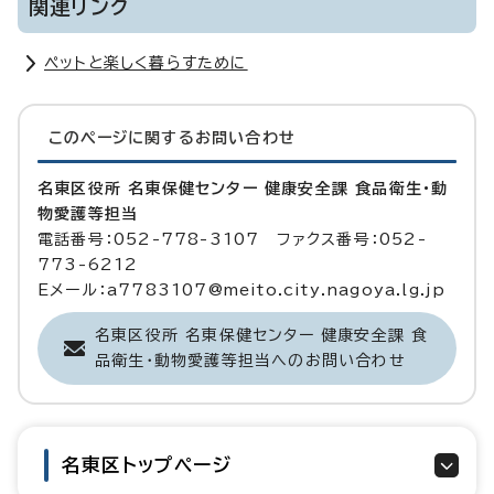
関連リンク
ペットと楽しく暮らすために
このページに関する
お問い合わせ
名東区役所 名東保健センター 健康安全課 食品衛生・動
物愛護等担当
電話番号：052-778-3107 ファクス番号：052-
773-6212
Eメール：a7783107@meito.city.nagoya.lg.jp
名東区役所 名東保健センター 健康安全課 食
品衛生・動物愛護等担当へのお問い合わせ
名東区トップページ