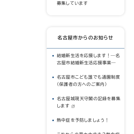
募集しています
名古屋市からのお知らせ
結婚新生活を応援します！―名
古屋市結婚新生活応援事業―
名古屋市こども誰でも通園制度
（保護者の方へのご案内）
名古屋城現天守閣の記録を募集
します
熱中症を予防しましょう！