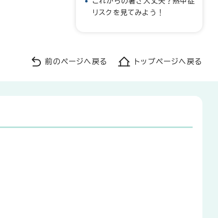
これからの暑さ大丈夫？熱中症
リスクを見てみよう！
前のページへ戻る
トップページへ戻る