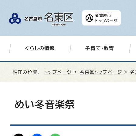
名古屋市
トップページ
くらしの情報
子育て・教育
現在の位置：
トップページ
>
名東区トップページ
>
名
めい冬音楽祭