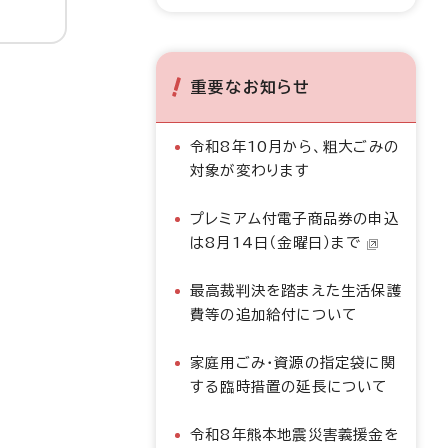
重要なお知らせ
令和8年10月から、粗大ごみの
対象が変わります
プレミアム付電子商品券の申込
は8月14日（金曜日）まで
最高裁判決を踏まえた生活保護
費等の追加給付について
家庭用ごみ・資源の指定袋に関
する臨時措置の延長について
令和8年熊本地震災害義援金を