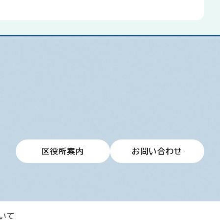
区役所案内
お問い合わせ
いて