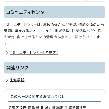
コミュニティセンター
コミュニティセンターは、地域の皆さんが学習、情報交換のため
気軽に集まれる場として、また、地域活動、防災活動など生活
を安定・向上させるための活動の拠点として設けられていま
す。
コミュニティセンター［名東区］
関連リンク
生涯学習
このページに関する
お問い合わせ
名東区役所 区政部 地域力推進課 生涯学習担当