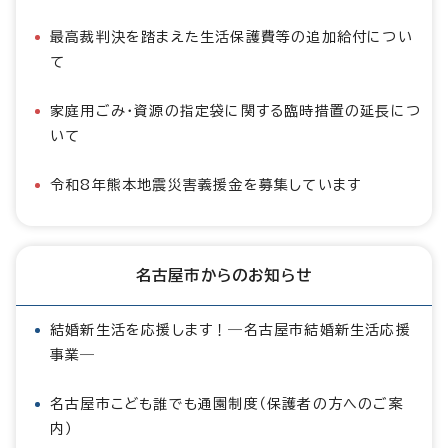
最高裁判決を踏まえた生活保護費等の追加給付につい
て
家庭用ごみ・資源の指定袋に関する臨時措置の延長につ
いて
令和8年熊本地震災害義援金を募集しています
名古屋市からのお知らせ
結婚新生活を応援します！―名古屋市結婚新生活応援
事業―
名古屋市こども誰でも通園制度（保護者の方へのご案
内）