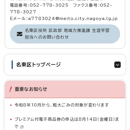
電話番号：052-778-3025 ファクス番号：052-
778-3027
Eメール：a7783024@meito.city.nagoya.lg.jp
名東区役所 区政部 地域力推進課 生涯学習
担当へのお問い合わせ
名東区トップページ
重要なお知らせ
令和8年10月から、粗大ごみの対象が変わります
プレミアム付電子商品券の申込は8月14日（金曜日）ま
で