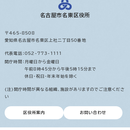
名古屋市名東区役所
〒465-8508
愛知県名古屋市名東区上社二丁目50番地
代表電話：
052-773-1111
開庁時間：
月曜日から金曜日
午前8時45分から午後5時15分まで
休日・祝日・年末年始を除く
(注)開庁時間が異なる組織、施設がありますのでご注意くださ
い
区役所案内
お問い合わせ