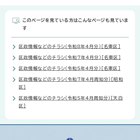
このページを見ている方はこんなページも見ていま
す
区政情報などのチラシ（令和8年4月分）［名東区］
区政情報などのチラシ（令和7年4月分）［名東区］
区政情報などのチラシ（令和5年4月分）［名東区］
区政情報などのチラシ（令和7年4月周知分）［昭和
区］
区政情報などのチラシ（令和5年4月周知分）［天白
区］