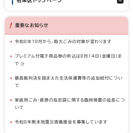
名東区トップページ
重要なお知らせ
令和8年10月から、粗大ごみの対象が変わります
プレミアム付電子商品券の申込は8月14日（金曜日）ま
で
最高裁判決を踏まえた生活保護費等の追加給付につい
て
家庭用ごみ・資源の指定袋に関する臨時措置の延長につ
いて
令和8年熊本地震災害義援金を募集しています