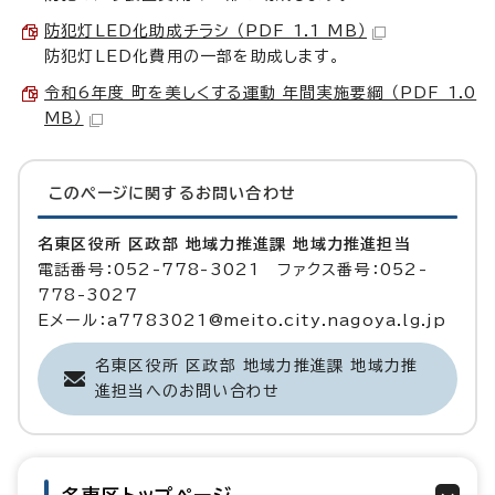
防犯灯LED化助成チラシ （PDF 1.1 MB）
防犯灯LED化費用の一部を助成します。
令和6年度 町を美しくする運動 年間実施要綱 （PDF 1.0
MB）
このページに関する
お問い合わせ
名東区役所 区政部 地域力推進課 地域力推進担当
電話番号：052-778-3021 ファクス番号：052-
778-3027
Eメール：a7783021@meito.city.nagoya.lg.jp
名東区役所 区政部 地域力推進課 地域力推
進担当へのお問い合わせ