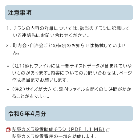
注意事項
チラシの内容の詳細については、該当のチラシに記載して
いる連絡先にお問い合わせください。
町内会・自治会ごとの個別のお知らせは掲載していませ
ん。
（注1）添付ファイルには一部テキストデータが含まれていな
いものがあります。内容についてのお問い合わせは、ページ
作成担当までお願いします。
（注2）サイズが大きく、添付ファイルを開くのに時間がかか
ることがあります。
令和6年4月分
防犯カメラ設置助成チラシ （PDF 1.1 MB）
防犯カメラ設置費用の一部を助成します。