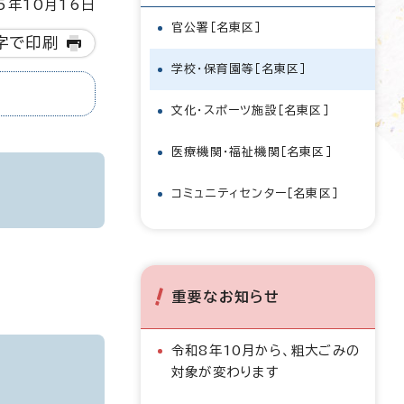
5年10月16日
官公署［名東区］
字で印刷
学校・保育園等［名東区］
文化・スポーツ施設［名東区］
医療機関・福祉機関［名東区］
コミュニティセンター［名東区］
重要なお知らせ
令和8年10月から、粗大ごみの
対象が変わります