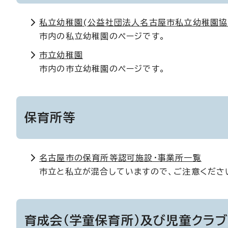
私立幼稚園(公益社団法人名古屋市私立幼稚園協
市内の私立幼稚園のページです。
市立幼稚園
市内の市立幼稚園のページです。
保育所等
名古屋市の保育所等認可施設・事業所一覧
市立と私立が混合していますので、ご注意くださ
育成会（学童保育所）及び児童クラ