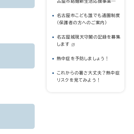
古屋市結婚新生活応援事業―
名古屋市こども誰でも通園制度
（保護者の方へのご案内）
名古屋城現天守閣の記録を募集
します
熱中症を予防しましょう！
これからの暑さ大丈夫？熱中症
リスクを見てみよう！