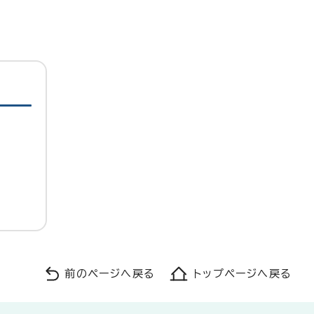
前のページへ戻る
トップページへ戻る