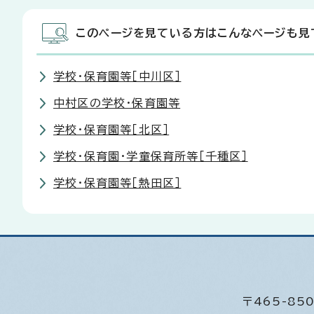
このページを見ている方はこんなページも見
学校・保育園等［中川区］
中村区の学校・保育園等
学校・保育園等［北区］
学校・保育園・学童保育所等［千種区］
学校・保育園等［熱田区］
〒465-8