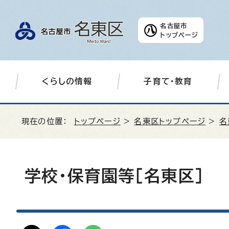
名古屋市
トップページ
くらしの情報
子育て・教育
現在の位置：
トップページ
>
名東区トップページ
>
名
学校・保育園等［名東区］