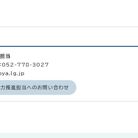
進担当
052-778-3027
a.lg.jp
域力推進担当へのお問い合わせ