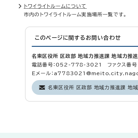
トワイライトルームについて
市内のトワイライトルーム実施場所一覧です。
このページに関する
お問い合わせ
名東区役所 区政部 地域力推進課 地域力推
電話番号：052-778-3021 ファクス番号：
Eメール：a7783021@meito.city.nagoy
名東区役所 区政部 地域力推進課 地