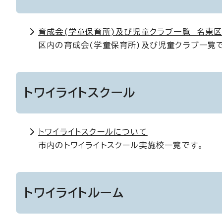
育成会(学童保育所)及び児童クラブ一覧 名東
区内の育成会(学童保育所)及び児童クラブ一覧
トワイライトスクール
トワイライトスクールについて
市内のトワイライトスクール実施校一覧です。
トワイライトルーム