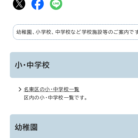
幼稚園、小学校、中学校など学校施設等のご案内です
小・中学校
名東区の小・中学校一覧
区内の小・中学校一覧です。
幼稚園