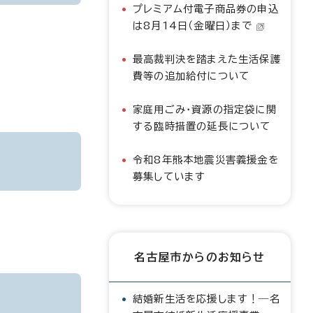
プレミアム付電子商品券の申込
は8月14日（金曜日）まで
最高裁判決を踏まえた生活保護
費等の追加給付について
家庭用ごみ・資源の指定袋に関
する臨時措置の延長について
令和8年熊本地震災害義援金を
募集しています
名古屋市からのお知らせ
結婚新生活を応援します！―名