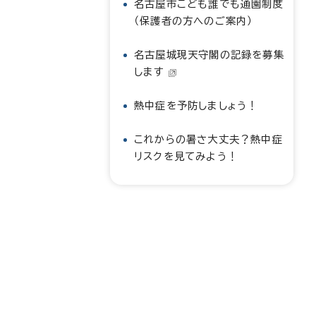
名古屋市こども誰でも通園制度
（保護者の方へのご案内）
名古屋城現天守閣の記録を募集
します
熱中症を予防しましょう！
これからの暑さ大丈夫？熱中症
リスクを見てみよう！