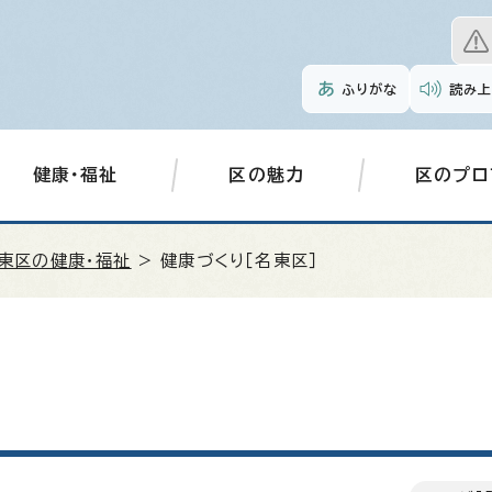
ふりがな
読み上
健康・福祉
区の魅力
区のプロ
東区の健康・福祉
> 健康づくり［名東区］