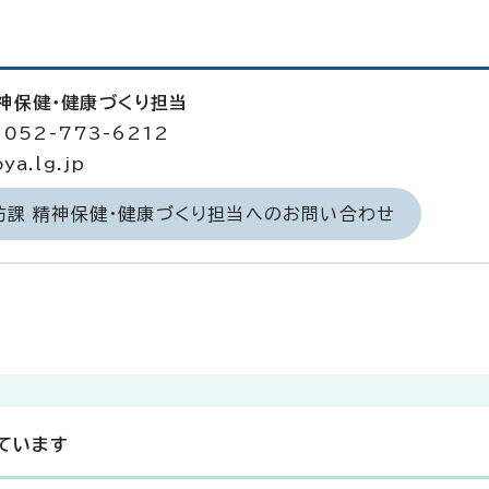
精神保健・健康づくり担当
052-773-6212
a.lg.jp
防課 精神保健・健康づくり担当へのお問い合わせ
ています