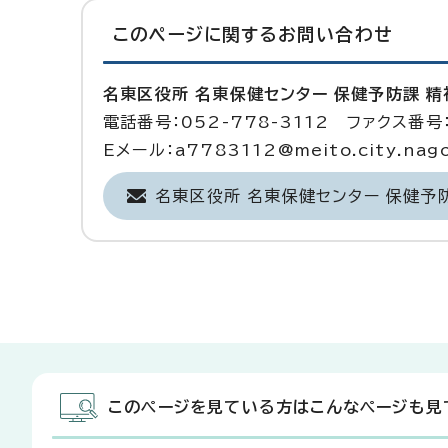
このページに関する
お問い合わせ
名東区役所 名東保健センター 保健予防課 
電話番号：052-778-3112 ファクス番号：
Eメール：a7783112@meito.city.nagoy
名東区役所 名東保健センター 保健予
このページを見ている方はこんなページも見