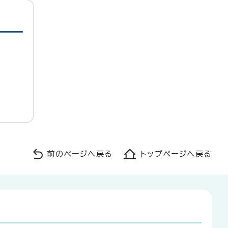
前のページへ戻る
トップページへ戻る