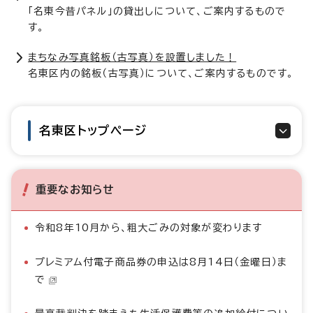
「名東今昔パネル」の貸出しについて、ご案内するもので
す。
まちなみ写真銘板（古写真）を設置しました！
名東区内の銘板（古写真）について、ご案内するものです。
名東区トップページ
重要なお知らせ
令和8年10月から、粗大ごみの対象が変わります
プレミアム付電子商品券の申込は8月14日（金曜日）ま
で