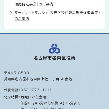
販売促進事業）のご案内
マーガレットマルシェ（天白区授産製品販売促進事業）
のご案内
名古屋市名東区役所
〒465-8508
愛知県名古屋市名東区上社二丁目50番地
代表電話：
052-773-1111
開庁時間：
月曜日から金曜日
午前8時45分から午後5時15分まで