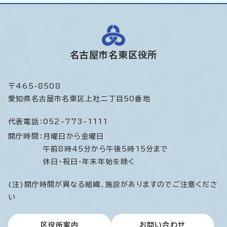
名古屋市名東区役所
〒465-8508
愛知県名古屋市名東区上社二丁目50番地
代表電話：
052-773-1111
開庁時間：
月曜日から金曜日
午前8時45分から午後5時15分まで
休日・祝日・年末年始を除く
(注)開庁時間が異なる組織、施設がありますのでご注意くださ
い
区役所案内
お問い合わせ