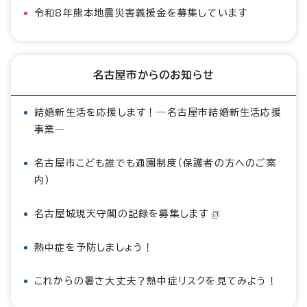
令和8年熊本地震災害義援金を募集しています
名古屋市からのお知らせ
結婚新生活を応援します！―名古屋市結婚新生活応援
事業―
名古屋市こども誰でも通園制度（保護者の方へのご案
内）
名古屋城現天守閣の記録を募集します
熱中症を予防しましょう！
これからの暑さ大丈夫？熱中症リスクを見てみよう！