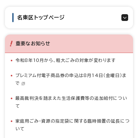
名東区トップページ
重要なお知らせ
令和8年10月から、粗大ごみの対象が変わります
プレミアム付電子商品券の申込は8月14日（金曜日）ま
で
最高裁判決を踏まえた生活保護費等の追加給付につい
て
家庭用ごみ・資源の指定袋に関する臨時措置の延長につ
いて