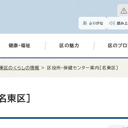
ふりがな
読み上
健康・福祉
区の魅力
区のプロ
東区のくらしの情報
> 区役所・保健センター案内［名東区］
名東区］