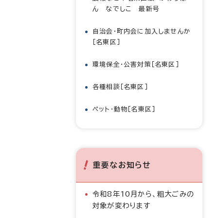
ん なでしこ 最新号
自治会・町内会に加入しませんか
［名東区］
環境保全・公害対策［名東区］
各種相談［名東区］
ペット・動物［名東区］
重要なお知らせ
令和8年10月から、粗大ごみの
対象が変わります