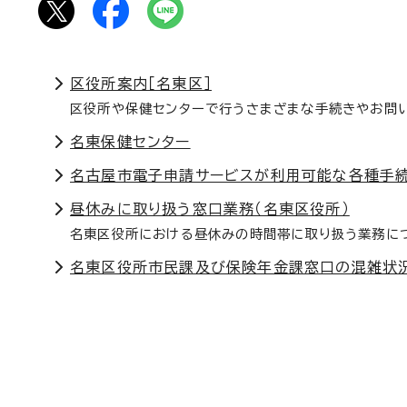
区役所案内［名東区］
区役所や保健センターで行うさまざまな手続きやお問
名東保健センター
名古屋市電子申請サービスが利用可能な各種手
昼休みに取り扱う窓口業務（名東区役所）
名東区役所における昼休みの時間帯に取り扱う業務に
名東区役所市民課及び保険年金課窓口の混雑状