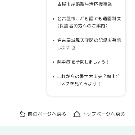
古屋市結婚新生活応援事業―
名古屋市こども誰でも通園制度
（保護者の方へのご案内）
名古屋城現天守閣の記録を募集
します
熱中症を予防しましょう！
これからの暑さ大丈夫？熱中症
リスクを見てみよう！
前のページへ戻る
トップページへ戻る