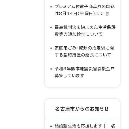
プレミアム付電子商品券の申込
は8月14日（金曜日）まで
最高裁判決を踏まえた生活保護
費等の追加給付について
家庭用ごみ・資源の指定袋に関
する臨時措置の延長について
令和8年熊本地震災害義援金を
募集しています
名古屋市からのお知らせ
結婚新生活を応援します！―名