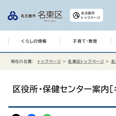
名古屋市
トップページ
くらしの情報
子育て・教育
現在の位置：
トップページ
>
名東区トップページ
>
名
区役所・保健センター案内［