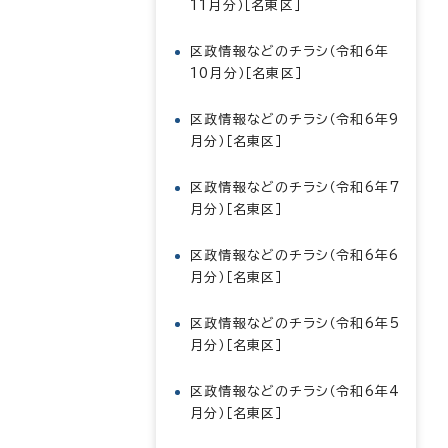
11月分）［名東区］
区政情報などのチラシ（令和6年
10月分）［名東区］
区政情報などのチラシ（令和6年9
月分）［名東区］
区政情報などのチラシ（令和6年7
月分）［名東区］
区政情報などのチラシ（令和6年6
月分）［名東区］
区政情報などのチラシ（令和6年5
月分）［名東区］
区政情報などのチラシ（令和6年4
月分）［名東区］