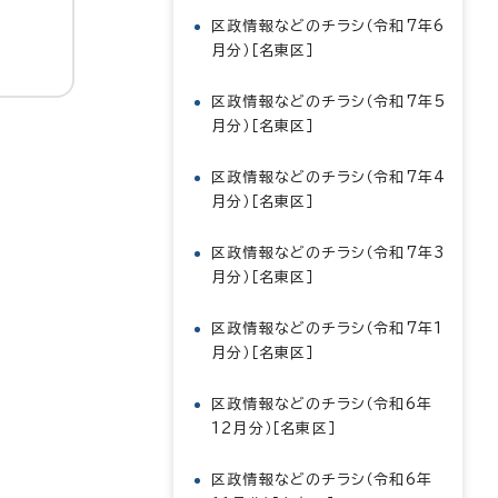
区政情報などのチラシ（令和7年6
月分）［名東区］
区政情報などのチラシ（令和7年5
月分）［名東区］
区政情報などのチラシ（令和7年4
月分）［名東区］
区政情報などのチラシ（令和7年3
月分）［名東区］
区政情報などのチラシ（令和7年1
月分）［名東区］
区政情報などのチラシ（令和6年
12月分）［名東区］
区政情報などのチラシ（令和6年