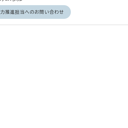
域力推進担当へのお問い合わせ