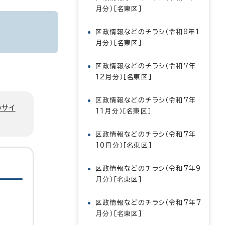
月分）［名東区］
区政情報などのチラシ（令和8年1
月分）［名東区］
区政情報などのチラシ（令和7年
12月分）［名東区］
区政情報などのチラシ（令和7年
のサイ
11月分）［名東区］
区政情報などのチラシ（令和7年
10月分）［名東区］
区政情報などのチラシ（令和7年9
月分）［名東区］
区政情報などのチラシ（令和7年7
月分）［名東区］