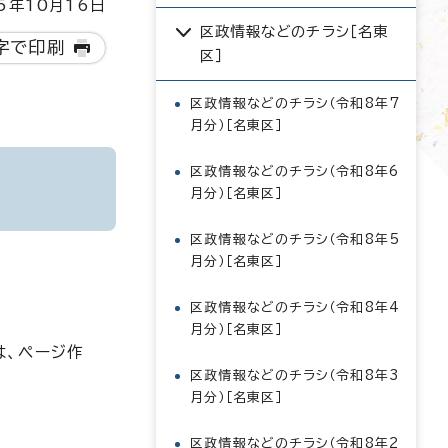
5年10月16日
区政情報などのチラシ［名東
字で印刷
区］
区政情報などのチラシ（令和8年7
月分）［名東区］
区政情報などのチラシ（令和8年6
月分）［名東区］
区政情報などのチラシ（令和8年5
月分）［名東区］
区政情報などのチラシ（令和8年4
月分）［名東区］
は、ページ作
区政情報などのチラシ（令和8年3
月分）［名東区］
区政情報などのチラシ（令和8年2