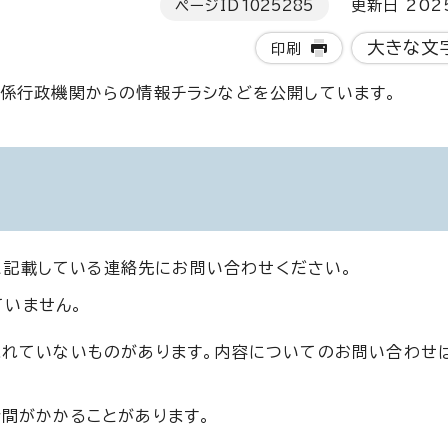
ページID
1025285
更新日 202
大きな文
印刷
係行政機関からの情報チラシなどを公開しています。
に記載している連絡先にお問い合わせください。
ていません。
まれていないものがあります。内容についてのお問い合わせ
時間がかかることがあります。