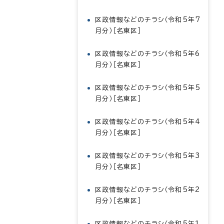
区政情報などのチラシ（令和5年7
月分）［名東区］
区政情報などのチラシ（令和5年6
月分）［名東区］
区政情報などのチラシ（令和5年5
月分）［名東区］
区政情報などのチラシ（令和5年4
月分）［名東区］
区政情報などのチラシ（令和5年3
月分）［名東区］
区政情報などのチラシ（令和5年2
月分）［名東区］
区政情報などのチラシ（令和5年1