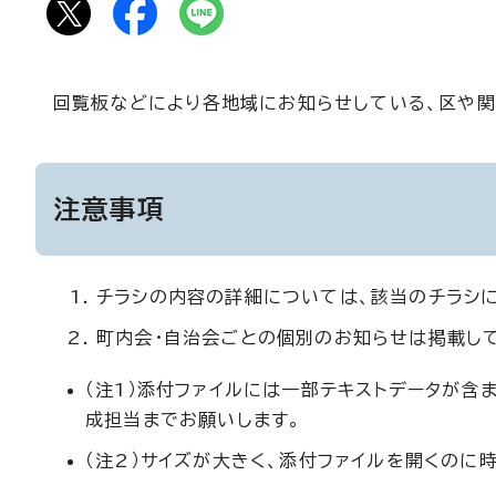
回覧板などにより各地域にお知らせしている、区や関
注意事項
チラシの内容の詳細については、該当のチラシ
町内会・自治会ごとの個別のお知らせは掲載し
（注1）添付ファイルには一部テキストデータが含
成担当までお願いします。
（注2）サイズが大きく、添付ファイルを開くのに