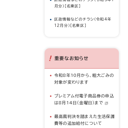
月分）［名東区］
区政情報などのチラシ（令和4年
12月分）［名東区］
重要なお知らせ
令和8年10月から、粗大ごみの
対象が変わります
プレミアム付電子商品券の申込
は8月14日（金曜日）まで
最高裁判決を踏まえた生活保護
費等の追加給付について