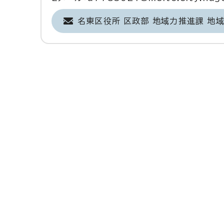
名東区役所 区政部 地域力推進課 地