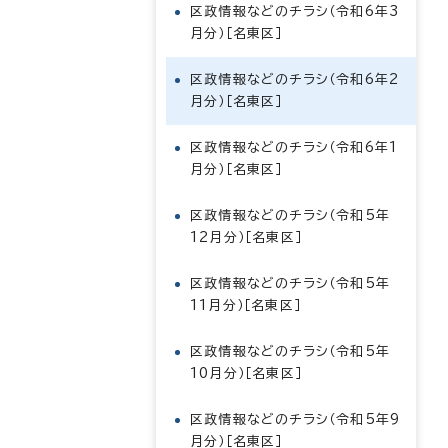
区政情報などのチラシ（令和6年3
月分）［名東区］
区政情報などのチラシ（令和6年2
月分）［名東区］
区政情報などのチラシ（令和6年1
月分）［名東区］
区政情報などのチラシ（令和5年
12月分）［名東区］
区政情報などのチラシ（令和5年
11月分）［名東区］
区政情報などのチラシ（令和5年
10月分）［名東区］
区政情報などのチラシ（令和5年9
月分）［名東区］