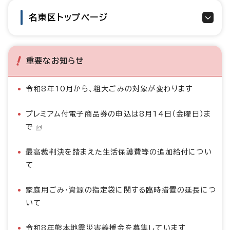
名東区トップページ
重要なお知らせ
令和8年10月から、粗大ごみの対象が変わります
プレミアム付電子商品券の申込は8月14日（金曜日）ま
で
最高裁判決を踏まえた生活保護費等の追加給付につい
て
家庭用ごみ・資源の指定袋に関する臨時措置の延長につ
いて
令和8年熊本地震災害義援金を募集しています