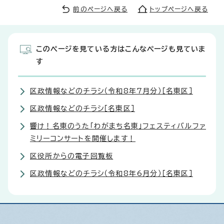
前のページへ戻る
トップページへ戻る
このページを見ている方はこんなページも見ていま
す
区政情報などのチラシ（令和8年7月分）［名東区］
区政情報などのチラシ［名東区］
響け！名東のうた「わがまち名東」フェスティバルファ
ミリーコンサートを開催します！
区役所からの電子回覧板
区政情報などのチラシ（令和8年6月分）［名東区］