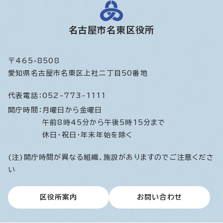
名古屋市名東区役所
〒465-8508
愛知県名古屋市名東区上社二丁目50番地
代表電話：
052-773-1111
開庁時間：
月曜日から金曜日
午前8時45分から午後5時15分まで
休日・祝日・年末年始を除く
(注)開庁時間が異なる組織、施設がありますのでご注意くださ
い
区役所案内
お問い合わせ