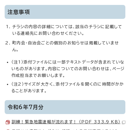
注意事項
チラシの内容の詳細については、該当のチラシに記載して
いる連絡先にお問い合わせください。
町内会・自治会ごとの個別のお知らせは掲載していませ
ん。
（注1）添付ファイルには一部テキストデータが含まれていな
いものがあります。内容についてのお問い合わせは、ページ
作成担当までお願いします。
（注2）サイズが大きく、添付ファイルを開くのに時間がかか
ることがあります。
令和6年7月分
訓練！緊急地震速報が流れます！ （PDF 333.9 KB）