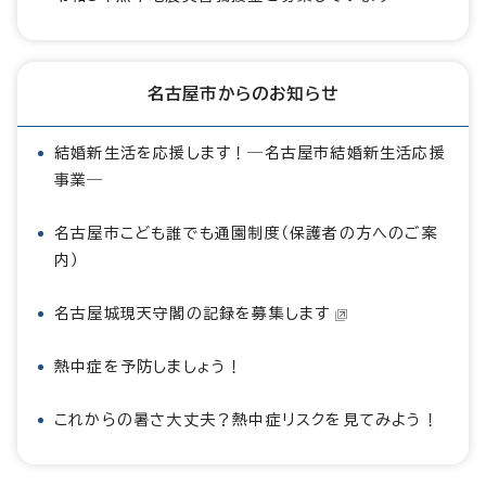
名古屋市からのお知らせ
結婚新生活を応援します！―名古屋市結婚新生活応援
事業―
名古屋市こども誰でも通園制度（保護者の方へのご案
内）
名古屋城現天守閣の記録を募集します
熱中症を予防しましょう！
これからの暑さ大丈夫？熱中症リスクを見てみよう！