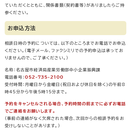
ていただくとともに、関係書類（契約書等）がありましたらご持
参ください。
お申込方法
相談日時の予約については、以下のところまでお電話でお申込
ください。（電子メール、ファクシミリでの予約申込は承ってお
りませんので、ご了承ください。）
名称：名古屋市経済局産業労働部中小企業振興課
電話番号：
052-735-2100
受付時間：月曜日から金曜日(祝日および休日を除く)の午前8
時45分から午後5時15分まで。
予約をキャンセルされる場合、予約時間の前までに必ずお電話
でご連絡をお願いします。
（事前の連絡がなく欠席された場合、次回からの相談予約をお
受けしないことがあります。）