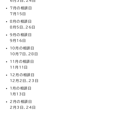
6月3日、24日
7月の相談日
7月15日
8月の相談日
8月5日、26日
9月の相談日
9月16日
10月の相談日
10月7日、28日
11月の相談日
11月11日
12月の相談日
12月2日、23日
1月の相談日
1月13日
2月の相談日
2月3日、24日