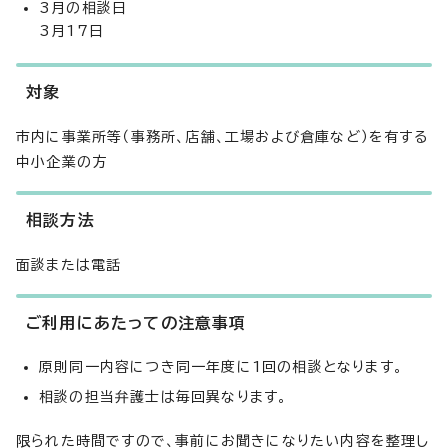
3月の相談日
3月17日
対象
市内に事業所等（事務所、店舗、工場および倉庫など）を有する
中小企業の方
相談方法
面談または電話
ご利用にあたっての注意事項
原則同一内容につき同一年度に1回の相談となります。
相談の担当弁護士は毎回異なります。
限られた時間ですので、事前にお聞きになりたい内容を整理し