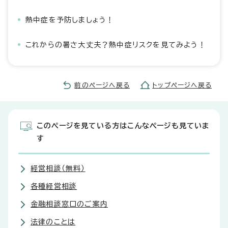
熱中症を予防しましょう！
これからの暑さ大丈夫？熱中症リスクを見てみよう！
前のページへ戻る
トップページへ戻る
このページを見ている方はこんなページも見ていま
す
経営相談（無料）
各種経営相談
金融相談窓口のご案内
法律のことは