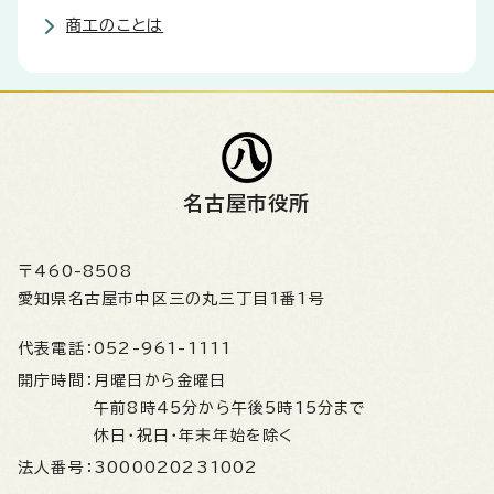
商工のことは
名古屋市役所
〒460-8508
愛知県名古屋市中区三の丸三丁目1番1号
代表電話：
052-961-1111
開庁時間：
月曜日から金曜日
午前8時45分から午後5時15分まで
休日・祝日・年末年始を除く
法人番号：
3000020231002