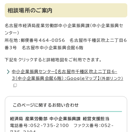
相談場所のご案内
名古屋市経済局産業労働部中小企業振興課（中小企業振興セ
ンター）
所在地：郵便番号464-0856 名古屋市千種区吹上二丁目6
番3号 名古屋市中小企業振興会館6階
下記をクリックすると詳細地図をご利用できます。
中小企業振興センター【名古屋市千種区吹上二丁目6-
3（中小企業振興会館6階）：Googleマップ】
（外部リンク）
このページに関する
お問い合わせ
経済局 産業労働部 中小企業振興課 経営支援担当
電話番号：052-735-2100 ファクス番号：052-