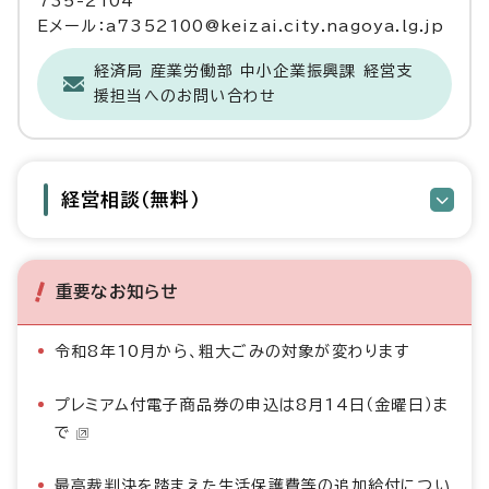
735-2104
Eメール：a7352100@keizai.city.nagoya.lg.jp
経済局 産業労働部 中小企業振興課 経営支
援担当へのお問い合わせ
経営相談（無料）
重要なお知らせ
令和8年10月から、粗大ごみの対象が変わります
プレミアム付電子商品券の申込は8月14日（金曜日）ま
で
最高裁判決を踏まえた生活保護費等の追加給付につい