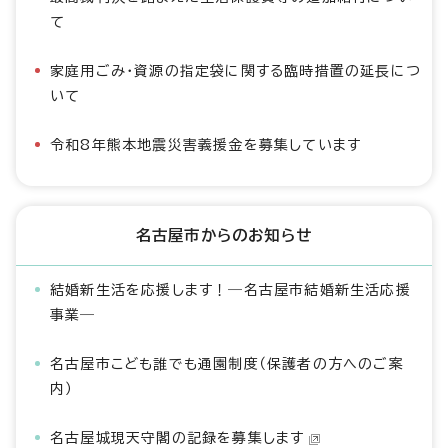
て
家庭用ごみ・資源の指定袋に関する臨時措置の延長につ
いて
令和8年熊本地震災害義援金を募集しています
名古屋市からのお知らせ
結婚新生活を応援します！―名古屋市結婚新生活応援
事業―
名古屋市こども誰でも通園制度（保護者の方へのご案
内）
名古屋城現天守閣の記録を募集します