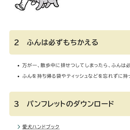
2 ふんは必ずもちかえる
万が一、散歩中に排せつしてしまったら、ふんは
ふんを持ち帰る袋やティッシュなどを忘れずに持
3 パンフレットのダウンロード
愛犬ハンドブック