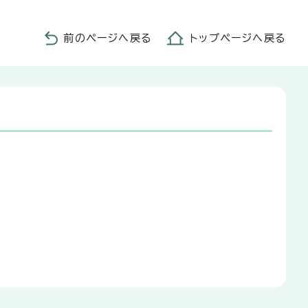
前のページへ戻る
トップページへ戻る