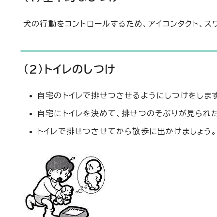
犬の行動をコントロールするため、アイコンタクト、ス
(2)トイレのしつけ
自宅のトイレで排せつさせるようにしつけをしま
自宅にトイレを決めて、排せつのそぶりが見られた
トイレで排せつさせてから散歩に出かけましょう