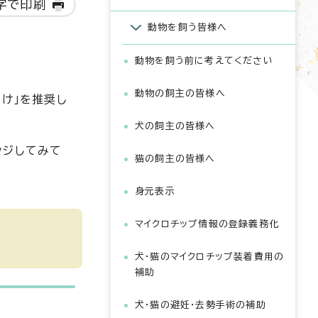
字で印刷
動物を飼う皆様へ
動物を飼う前に考えてください
動物の飼主の皆様へ
け」を推奨し
犬の飼主の皆様へ
ンジしてみて
猫の飼主の皆様へ
身元表示
マイクロチップ情報の登録義務化
犬・猫のマイクロチップ装着費用の
補助
犬・猫の避妊・去勢手術の補助