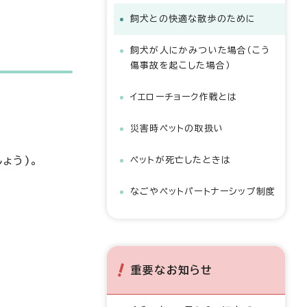
飼犬との快適な散歩のために
飼犬が人にかみついた場合（こう
傷事故を起こした場合）
イエローチョーク作戦とは
災害時ペットの取扱い
ょう)。
ペットが死亡したときは
なごやペットパートナーシップ制度
重要なお知らせ