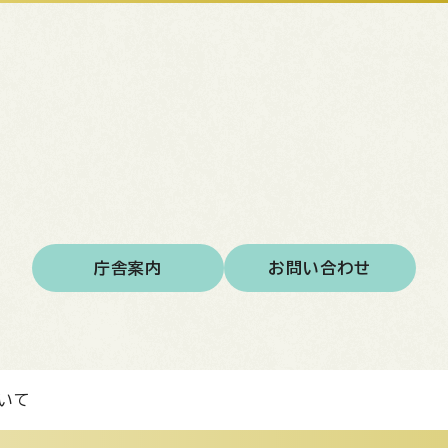
庁舎案内
お問い合わせ
いて