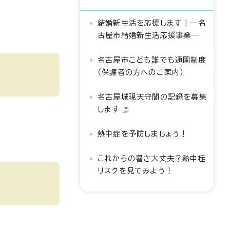
結婚新生活を応援します！―名
古屋市結婚新生活応援事業―
名古屋市こども誰でも通園制度
（保護者の方へのご案内）
名古屋城現天守閣の記録を募集
します
熱中症を予防しましょう！
これからの暑さ大丈夫？熱中症
リスクを見てみよう！