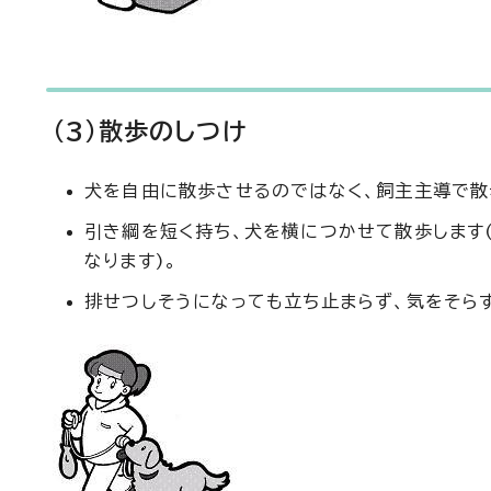
(3)散歩のしつけ
犬を自由に散歩させるのではなく、飼主主導で散
引き綱を短く持ち、犬を横につかせて散歩します
なります)。
排せつしそうになっても立ち止まらず、気をそら