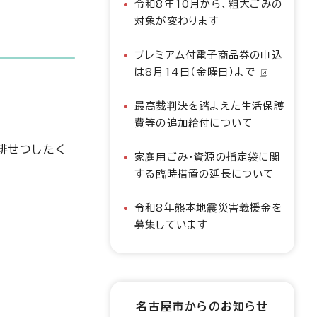
令和8年10月から、粗大ごみの
対象が変わります
プレミアム付電子商品券の申込
は8月14日（金曜日）まで
最高裁判決を踏まえた生活保護
費等の追加給付について
排せつしたく
家庭用ごみ・資源の指定袋に関
する臨時措置の延長について
令和8年熊本地震災害義援金を
募集しています
名古屋市からのお知らせ