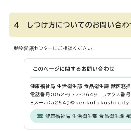
4 しつけ方についてのお問い合わ
動物愛護センターにご相談ください。
このページに関する
お問い合わせ
健康福祉局 生活衛生部 食品衛生課 獣医務
電話番号：052-972-2649 ファクス番号：
Eメール：a2649@kenkofukushi.city.n
健康福祉局 生活衛生部 食品衛生課 