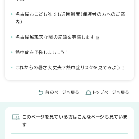
名古屋市こども誰でも通園制度（保護者の方へのご案
内）
名古屋城現天守閣の記録を募集します
熱中症を予防しましょう！
これからの暑さ大丈夫？熱中症リスクを見てみよう！
前のページへ戻る
トップページへ戻る
このページを見ている方はこんなページも見ていま
す