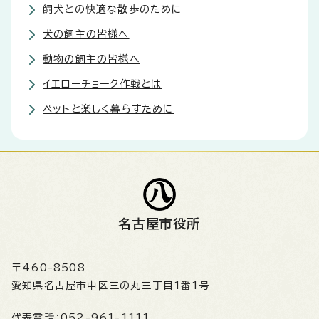
飼犬との快適な散歩のために
犬の飼主の皆様へ
動物の飼主の皆様へ
イエローチョーク作戦とは
ペットと楽しく暮らすために
名古屋市役所
〒460-8508
愛知県名古屋市中区三の丸三丁目1番1号
代表電話：
052-961-1111