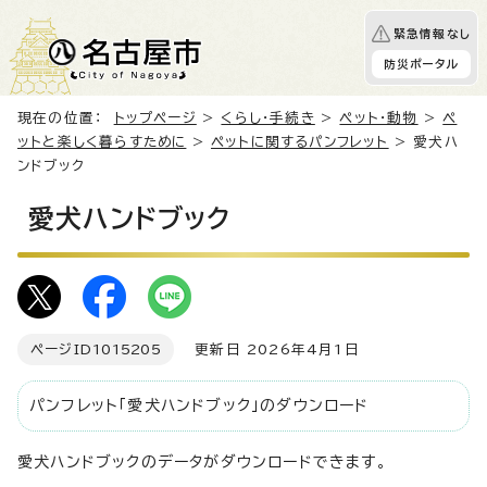
緊急情報なし
防災ポータル
現在の位置：
トップページ
>
くらし・手続き
>
ペット・動物
>
ペ
ットと楽しく暮らすために
>
ペットに関するパンフレット
> 愛犬ハ
ンドブック
愛犬ハンドブック
ページID
1015205
更新日 2026年4月1日
パンフレット「愛犬ハンドブック」のダウンロード
愛犬ハンドブックのデータがダウンロードできます。