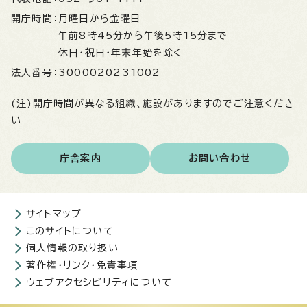
開庁時間：
月曜日から金曜日
午前8時45分から午後5時15分まで
休日・祝日・年末年始を除く
法人番号：
3000020231002
(注)開庁時間が異なる組織、施設がありますのでご注意くださ
い
庁舎案内
お問い合わせ
サイトマップ
このサイトについて
個人情報の取り扱い
著作権・リンク・免責事項
ウェブアクセシビリティについて