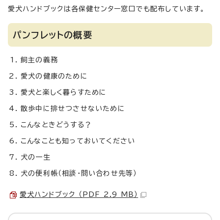
愛犬ハンドブックは各保健センター窓口でも配布しています。
パンフレットの概要
飼主の義務
愛犬の健康のために
愛犬と楽しく暮らすために
散歩中に排せつさせないために
こんなときどうする？
こんなことも知っておいてください
犬の一生
犬の便利帳（相談・問い合わせ先等）
愛犬ハンドブック （PDF 2.9 MB）