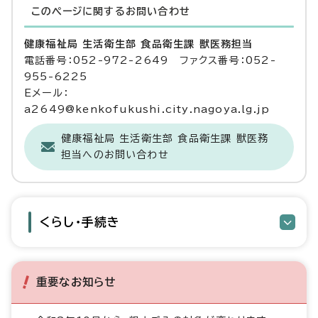
このページに関する
お問い合わせ
健康福祉局 生活衛生部 食品衛生課 獣医務担当
電話番号：052-972-2649 ファクス番号：052-
955-6225
Eメール：
a2649@kenkofukushi.city.nagoya.lg.jp
健康福祉局 生活衛生部 食品衛生課 獣医務
担当へのお問い合わせ
くらし・手続き
重要なお知らせ