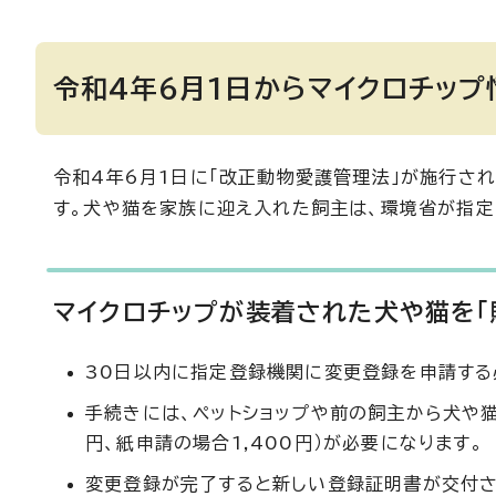
令和4年6月1日からマイクロチッ
令和4年6月1日に「改正動物愛護管理法」が施行さ
す。犬や猫を家族に迎え入れた飼主は、環境省が指
マイクロチップが装着された犬や猫を「
30日以内に指定登録機関に変更登録を申請する
手続きには、ペットショップや前の飼主から犬や
円、紙申請の場合1,400円）が必要になります。
変更登録が完了すると新しい登録証明書が交付さ