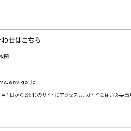
合わせはこちら
機関
.env.go.jp
6月1日から公開）のサイトにアクセスし、ガイドに従い必要