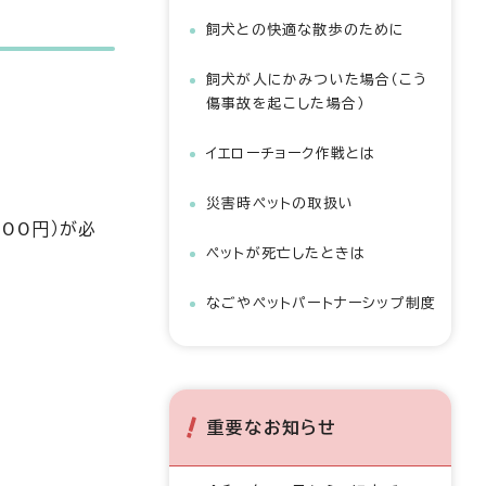
飼犬との快適な散歩のために
飼犬が人にかみついた場合（こう
傷事故を起こした場合）
イエローチョーク作戦とは
災害時ペットの取扱い
00円）が必
ペットが死亡したときは
なごやペットパートナーシップ制度
重要なお知らせ