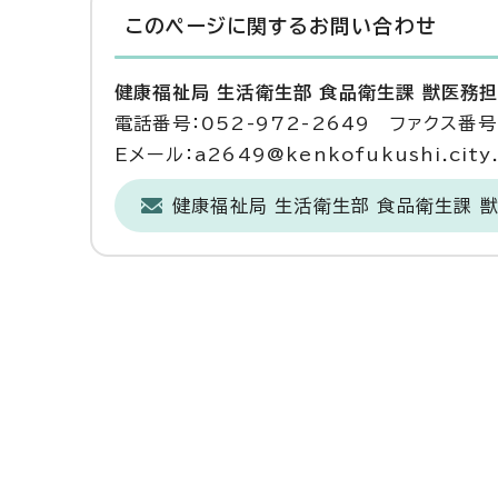
このページに関する
お問い合わせ
健康福祉局 生活衛生部 食品衛生課 獣医務
電話番号：052-972-2649 ファクス番号：
Eメール：a2649@kenkofukushi.city.n
健康福祉局 生活衛生部 食品衛生課 