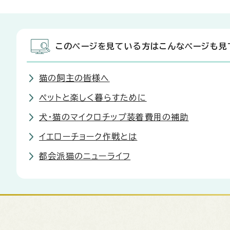
このページを見ている方はこんなページも見
猫の飼主の皆様へ
ペットと楽しく暮らすために
犬・猫のマイクロチップ装着費用の補助
イエローチョーク作戦とは
都会派猫のニューライフ