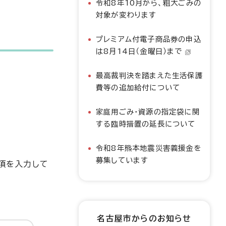
令和8年10月から、粗大ごみの
対象が変わります
プレミアム付電子商品券の申込
は8月14日（金曜日）まで
最高裁判決を踏まえた生活保護
費等の追加給付について
家庭用ごみ・資源の指定袋に関
する臨時措置の延長について
令和8年熊本地震災害義援金を
募集しています
事項を入力して
名古屋市からのお知らせ