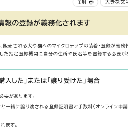
大きな文
印刷
プ情報の登録が義務化されます
れ、販売される犬や猫へのマイクロチップの装着・登録が義務
定した指定登録機関に自分の住所や氏名等を登録する必要が
購入した」または「譲り受けた」場合
必要があります。
猫と一緒に譲り渡される登録証明書と手数料（オンライン申請
れます。