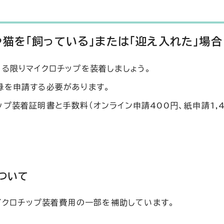
猫を「飼っている」または「迎え入れた」場合
る限りマイクロチップを装着しましょう。
録を申請する必要があります。
プ装着証明書と手数料（オンライン申請400円、紙申請1,4
ついて
イクロチップ装着費用の一部を補助しています。