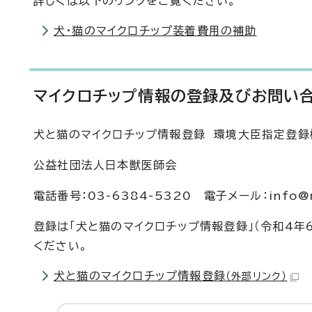
詳しくは以下のリンクをご覧ください。
犬・猫のマイクロチップ装着費用の補助
マイクロチップ情報の登録及びお問い
犬と猫のマイクロチップ情報登録 環境大臣指定登録
公益社団法人日本獣医師会
電話番号：03-6384-5320 電子メール：info@mc
登録は「犬と猫のマイクロチップ情報登録」（令和4年
ください。
犬と猫のマイクロチップ情報登録
（外部リンク）