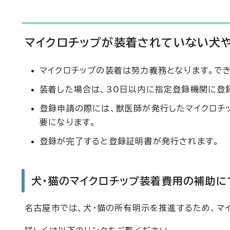
マイクロチップが装着されていない犬や
マイクロチップの装着は努力義務となります。でき
装着した場合は、30日以内に指定登録機関に登
登録申請の際には、獣医師が発行したマイクロチッ
要になります。
登録が完了すると登録証明書が発行されます。
犬・猫のマイクロチップ装着費用の補助に
名古屋市では、犬・猫の所有明示を推進するため、マ