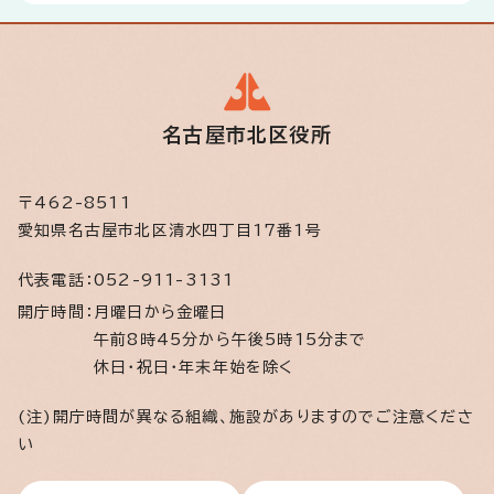
名古屋市北区役所
〒462-8511
愛知県名古屋市北区清水四丁目17番1号
代表電話：
052-911-3131
開庁時間：
月曜日から金曜日
午前8時45分から午後5時15分まで
休日・祝日・年末年始を除く
(注)開庁時間が異なる組織、施設がありますのでご注意くださ
い