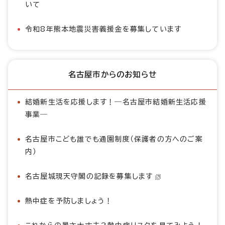
いて
令和8年熊本地震災害義援金を募集しています
名古屋市からのお知らせ
結婚新生活を応援します！―名古屋市結婚新生活応援
事業―
名古屋市こども誰でも通園制度（保護者の方へのご案
内）
名古屋城現天守閣の記録を募集します
熱中症を予防しましょう！